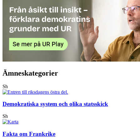
Ämneskategorier
Sh
Demokratiska system och olika statsskick
Sh
Fakta om Frankrike