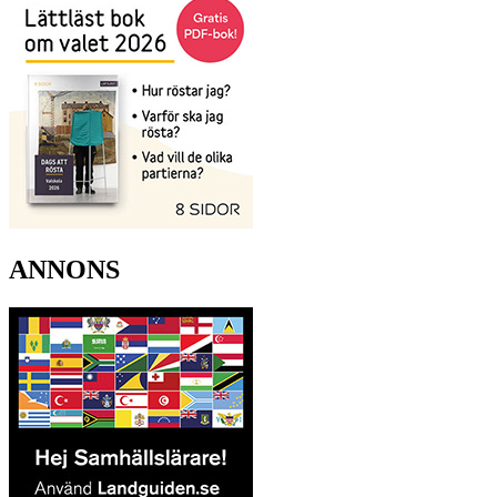
ANNONS