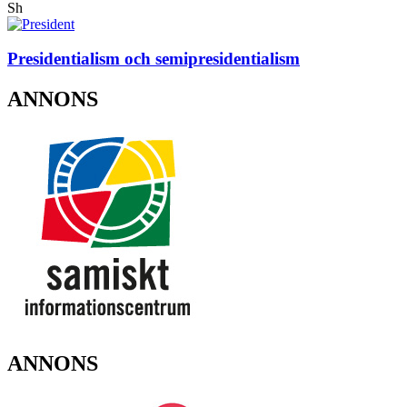
Sh
Presidentialism och semipresidentialism
ANNONS
ANNONS