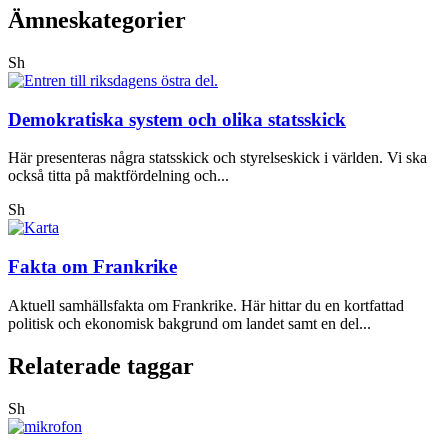
Ämneskategorier
Sh
Demokratiska system och olika statsskick
Här presenteras några statsskick och styrelseskick i världen. Vi ska
också titta på maktfördelning och...
Sh
Fakta om Frankrike
Aktuell samhällsfakta om Frankrike. Här hittar du en kortfattad
politisk och ekonomisk bakgrund om landet samt en del...
Relaterade taggar
Sh