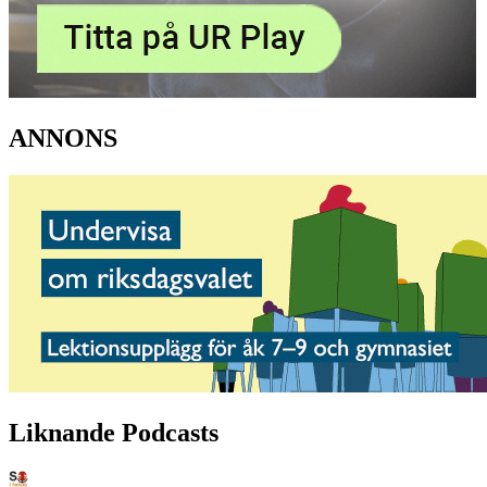
ANNONS
Liknande Podcasts