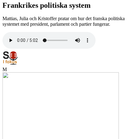
Frankrikes politiska system
Mattias, Julia och Kristoffer pratar om hur det franska politiska
systemet med president, parlament och partier fungerar.
M