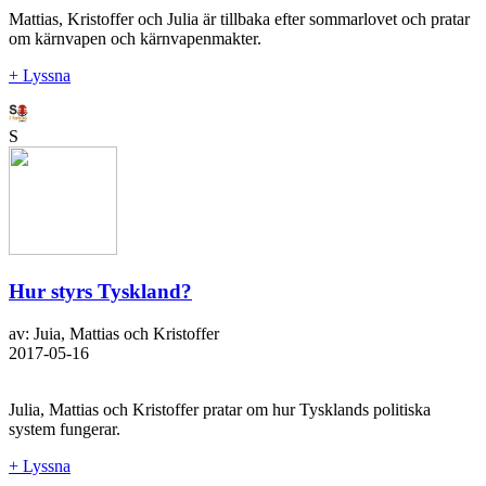
Mattias, Kristoffer och Julia är tillbaka efter sommarlovet och pratar
om kärnvapen och kärnvapenmakter.
+ Lyssna
S
Hur styrs Tyskland?
av: Juia, Mattias och Kristoffer
2017-05-16
Julia, Mattias och Kristoffer pratar om hur Tysklands politiska
system fungerar.
+ Lyssna