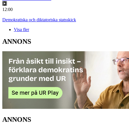
12:00
Demokratiska och diktatoriska statsskick
Visa fler
ANNONS
ANNONS