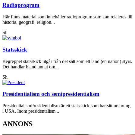
Radioprogram
Här finns material som innehåller radioprogram som kan relateras till
historia, geografi, religion...
Sh
Statsskick
Begreppet statsskick utgår från det sätt som ett land (en nation) styrs.
Det handlar bland annat om...
Sh
Presidentialism och semipresidentialism
PresidentialismPresidentialism är ett statsskick som har sitt ursprung
i USA. Inom presidentalism...
ANNONS