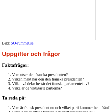
Bild:
SO-rummet.se
Uppgifter och frågor
Faktafrågor:
Vem utser den franska presidenten?
Vilken makt har den den franska presidenten?
Vilka två delar består det franska parlamentet av?
Vilka är de viktigaste partierna?
Ta reda på:
Vem är fransk president nu och vilket parti kommer hen ifrån?