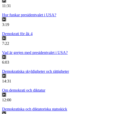
11:31
Hur funkar presidentvalet i USA?
3:19
Demokrati för åk 4
7:22
Vad är grejen med presidentvalet i USA?
6:03
Demokratiska skyldigheter och rättigheter
14:31
Om demokrati och diktatur
12:00
Demokratiska och diktatoriska statsskick