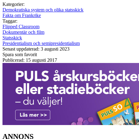
Kategorier:
Demokratiska system och olika statsskick
Fakta om Frankrike
Taggar:
Flipped Classroom
Dokumentär och film
Statsskick
Presidentialism och semipresidentialism
Senast uppdaterad: 3 augusti 2023
Spara som favorit
Publicerad: 15 augusti 2017
ANNONS