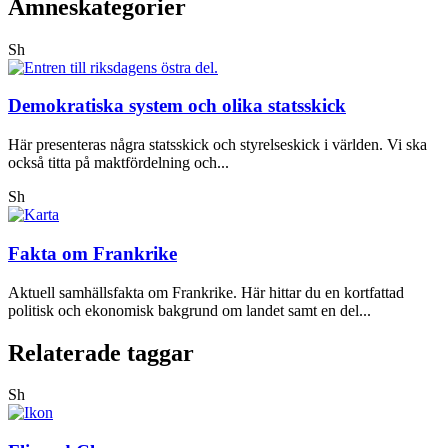
Ämneskategorier
Sh
Demokratiska system och olika statsskick
Här presenteras några statsskick och styrelseskick i världen. Vi ska
också titta på maktfördelning och...
Sh
Fakta om Frankrike
Aktuell samhällsfakta om Frankrike. Här hittar du en kortfattad
politisk och ekonomisk bakgrund om landet samt en del...
Relaterade taggar
Sh