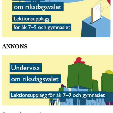
ANNONS