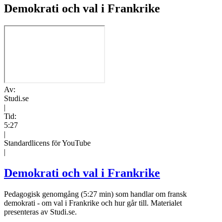
Demokrati och val i Frankrike
Av:
Studi.se
|
Tid:
5:27
|
Standardlicens för YouTube
|
Demokrati och val i Frankrike
Pedagogisk genomgång (5:27 min) som handlar om fransk
demokrati - om val i Frankrike och hur går till. Materialet
presenteras av Studi.se.