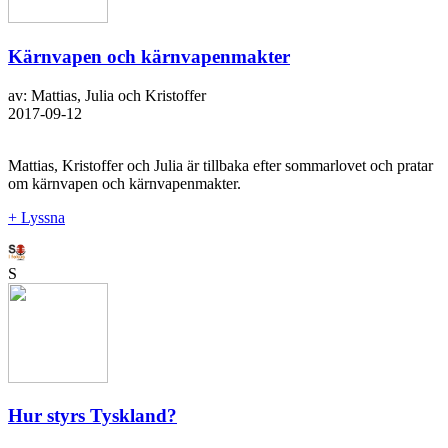
Kärnvapen och kärnvapenmakter
av: Mattias, Julia och Kristoffer
2017-09-12
Mattias, Kristoffer och Julia är tillbaka efter sommarlovet och pratar
om kärnvapen och kärnvapenmakter.
+ Lyssna
S
Hur styrs Tyskland?