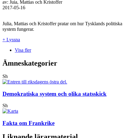
av: Juia, Mattias och Kristoffer
2017-05-16
Julia, Mattias och Kristoffer pratar om hur Tysklands politiska
system fungerar.
+ Lyssna
Visa fler
Ämneskategorier
Sh
Demokratiska system och olika statsskick
Sh
Fakta om Frankrike
Liknande lärarmaterial