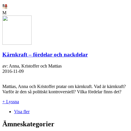
M
Kärnkraft – fördelar och nackdelar
av: Anna, Kristoffer och Mattias
2016-11-09
Mattias, Anna och Kristoffer pratar om kärnkraft. Vad är kärnkraft?
Varför är den så politiskt kontroversiell? Vilka fördelar finns det?
+ Lyssna
Visa fler
Ämneskategorier