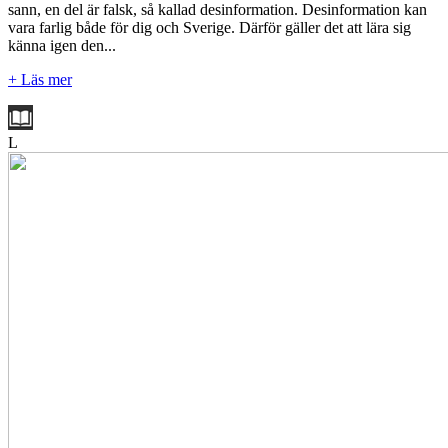
sann, en del är falsk, så kallad desinformation. Desinformation kan
vara farlig både för dig och Sverige. Därför gäller det att lära sig
känna igen den...
+ Läs mer
L