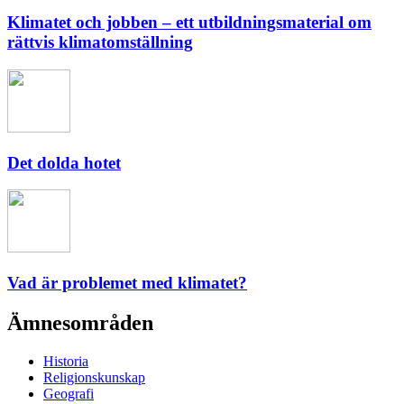
Klimatet och jobben – ett utbildningsmaterial om
rättvis klimatomställning
Det dolda hotet
Vad är problemet med klimatet?
Ämnesområden
Historia
Religionskunskap
Geografi