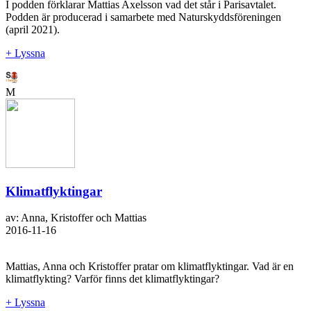
I podden förklarar Mattias Axelsson vad det står i Parisavtalet.
Podden är producerad i samarbete med Naturskyddsföreningen
(april 2021).
+ Lyssna
M
Klimatflyktingar
av: Anna, Kristoffer och Mattias
2016-11-16
Mattias, Anna och Kristoffer pratar om klimatflyktingar. Vad är en
klimatflykting? Varför finns det klimatflyktingar?
+ Lyssna