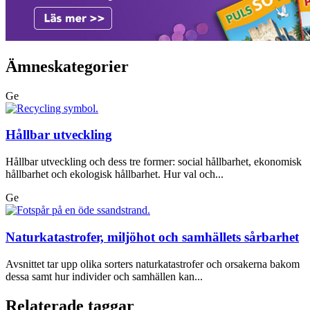
Ämneskategorier
Ge
Hållbar utveckling
Hållbar utveckling och dess tre former: social hållbarhet, ekonomisk
hållbarhet och ekologisk hållbarhet. Hur val och...
Ge
Naturkatastrofer, miljöhot och samhällets sårbarhet
Avsnittet tar upp olika sorters naturkatastrofer och orsakerna bakom
dessa samt hur individer och samhällen kan...
Relaterade taggar