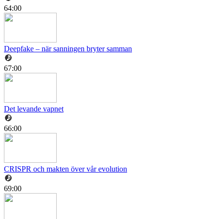
64:00
Deepfake – när sanningen bryter samman
67:00
Det levande vapnet
66:00
CRISPR och makten över vår evolution
69:00