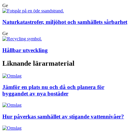
Ge
Naturkatastrofer, miljöhot och samhällets sårbarhet
Ge
Hållbar utveckling
Liknande lärarmaterial
Jämför en plats nu och då och planera för
byggandet av nya bostäder
Hur påverkas samhället av stigande vattennivåer?