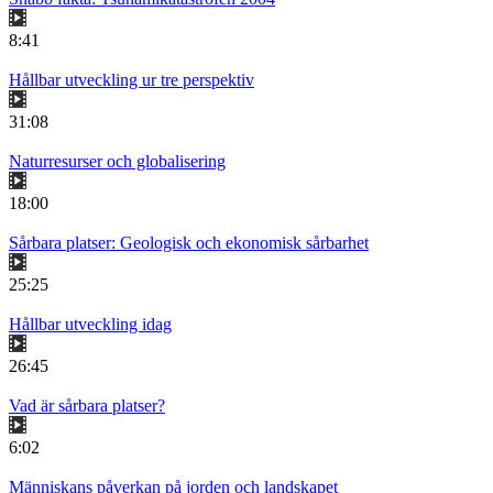
8:41
Hållbar utveckling ur tre perspektiv
31:08
Naturresurser och globalisering
18:00
Sårbara platser: Geologisk och ekonomisk sårbarhet
25:25
Hållbar utveckling idag
26:45
Vad är sårbara platser?
6:02
Människans påverkan på jorden och landskapet