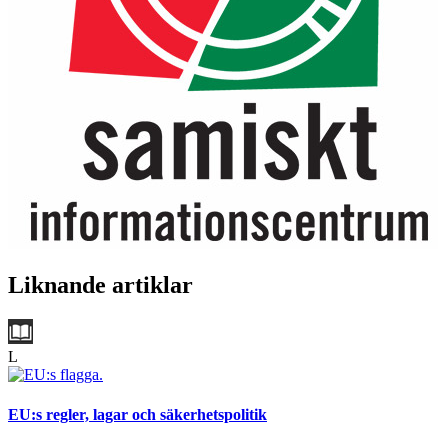
Liknande artiklar
L
EU:s regler, lagar och säkerhetspolitik