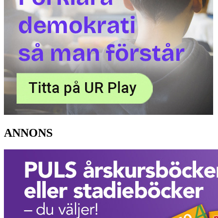
ANNONS