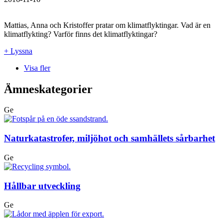
Mattias, Anna och Kristoffer pratar om klimatflyktingar. Vad är en
klimatflykting? Varför finns det klimatflyktingar?
+ Lyssna
Visa fler
Ämneskategorier
Ge
Naturkatastrofer, miljöhot och samhällets sårbarhet
Ge
Hållbar utveckling
Ge