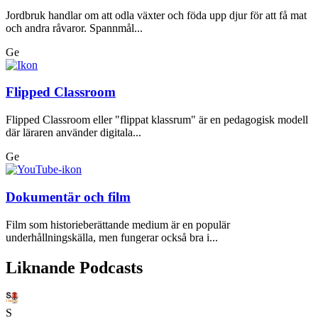
Jordbruk handlar om att odla växter och föda upp djur för att få mat
och andra råvaror. Spannmål...
Ge
Flipped Classroom
Flipped Classroom eller "flippat klassrum" är en pedagogisk modell
där läraren använder digitala...
Ge
Dokumentär och film
Film som historieberättande medium är en populär
underhållningskälla, men fungerar också bra i...
Liknande Podcasts
S