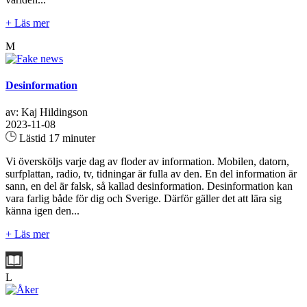
+ Läs mer
M
Desinformation
av: Kaj Hildingson
2023-11-08
Lästid 17 minuter
Vi översköljs varje dag av floder av information. Mobilen, datorn,
surfplattan, radio, tv, tidningar är fulla av den. En del information är
sann, en del är falsk, så kallad desinformation. Desinformation kan
vara farlig både för dig och Sverige. Därför gäller det att lära sig
känna igen den...
+ Läs mer
L