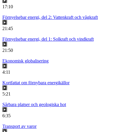
17:10
Förnyelsebar energi, del 2: Vattenkraft och vågkraft
21:45
Förnyelsebar energi, del 1: Solkraft och vindkraft
21:50
Ekonomisk globalisering
4:11
Kortfattat om förnybara energikällor
5:21
Sårbara platser och geologiska hot
6:35
Transport av varor