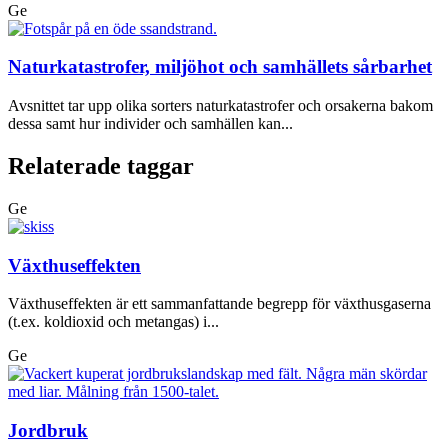
Ge
Naturkatastrofer, miljöhot och samhällets sårbarhet
Avsnittet tar upp olika sorters naturkatastrofer och orsakerna bakom
dessa samt hur individer och samhällen kan...
Relaterade taggar
Ge
Växthuseffekten
Växthuseffekten är ett sammanfattande begrepp för växthusgaserna
(t.ex. koldioxid och metangas) i...
Ge
Jordbruk