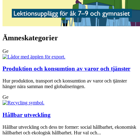
Ämneskategorier
Ge
Produktion och konsumtion av varor och tjänster
Hur produktion, transport och konsumtion av varor och tjänster
hänger nära samman med globaliseringen.
Ge
Hållbar utveckling
Hållbar utveckling och dess tre former: social hållbarhet, ekonomisk
hållbarhet och ekologisk hållbarhet. Hur val och...