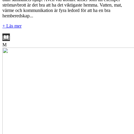
strömavbrott är det bra att ha det viktigaste hemma. Vatten, mat,
värme och kommunikation är fyra ledord för att ha en bra
hemberedskap...
+ Läs mer
M