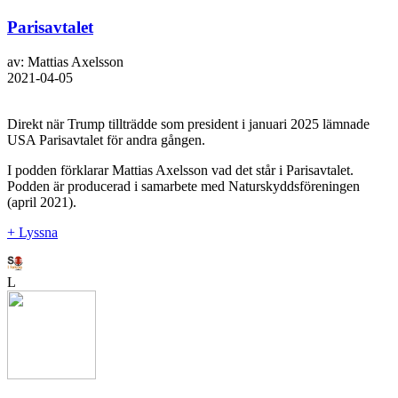
Parisavtalet
av: Mattias Axelsson
2021-04-05
Direkt när Trump tillträdde som president i januari 2025 lämnade
USA Parisavtalet för andra gången.
I podden förklarar Mattias Axelsson vad det står i Parisavtalet.
Podden är producerad i samarbete med Naturskyddsföreningen
(april 2021).
+ Lyssna
L