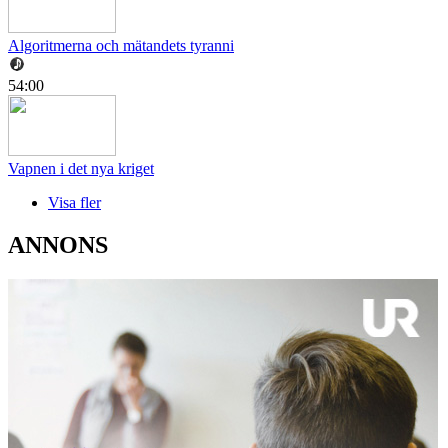
Algoritmerna och mätandets tyranni
54:00
Vapnen i det nya kriget
Visa fler
ANNONS