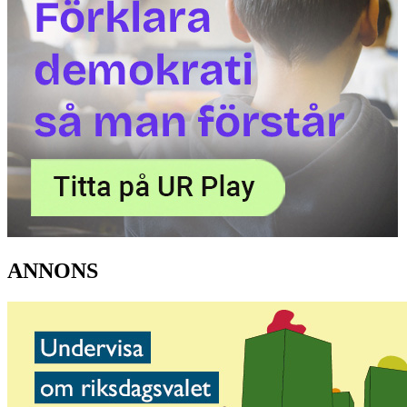
ANNONS