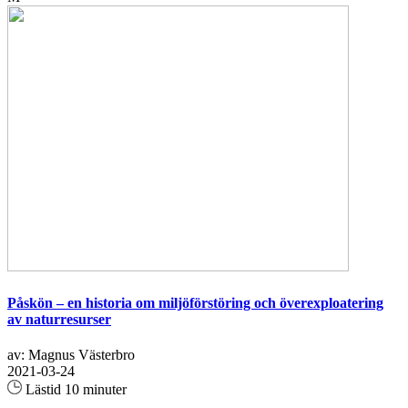
Påskön – en historia om miljöförstöring och överexploatering
av naturresurser
av: Magnus Västerbro
2021-03-24
Lästid 10 minuter