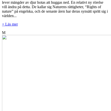
lever mängder av djur hotas att huggas ned. En relativt ny rörelse
vill ändra på detta. De kallar sig Naturens rättigheter, “Rights of
nature” på engelska, och de senaste åren har deras synsätt spritt sig i
världen...
+ Läs mer
M