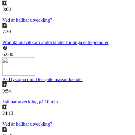
8:03
Vad är hållbar utveckling?
7:30
Produktionsvillkor i andra länder för unga entreprenörer
62:00
P3 Dystopia om: Det sjätte massutdöendet
9:54
Hållbar utveckling på 10 min
24:13
Vad är hållbar utveckling?