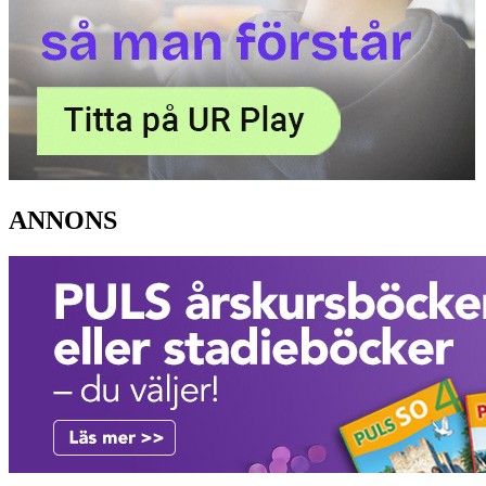
ANNONS