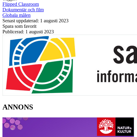
Flipped Classroom
Dokumentär och film
Globala målen
Senast uppdaterad: 1 augusti 2023
Spara som favorit
Publicerad: 1 augusti 2023
ANNONS