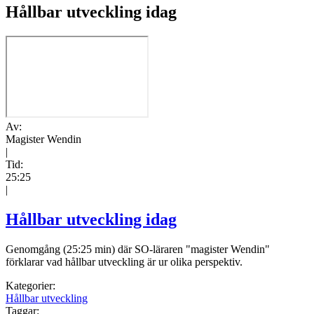
Hållbar utveckling idag
Av:
Magister Wendin
|
Tid:
25:25
|
Hållbar utveckling idag
Genomgång (25:25 min) där SO-läraren "magister Wendin"
förklarar vad hållbar utveckling är ur olika perspektiv.
Kategorier:
Hållbar utveckling
Taggar: