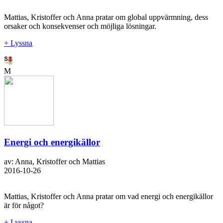
Mattias, Kristoffer och Anna pratar om global uppvärmning, dess
orsaker och konsekvenser och möjliga lösningar.
+ Lyssna
M
Energi och energikällor
av: Anna, Kristoffer och Mattias
2016-10-26
Mattias, Kristoffer och Anna pratar om vad energi och energikällor
är för något?
+ Lyssna