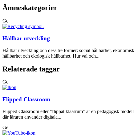
Ämneskategorier
Ge
Hållbar utveckling
Hållbar utveckling och dess tre former: social hållbarhet, ekonomisk
hållbarhet och ekologisk hållbarhet. Hur val och...
Relaterade taggar
Ge
Flipped Classroom
Flipped Classroom eller "flippat klassrum" är en pedagogisk modell
där läraren använder digitala...
Ge