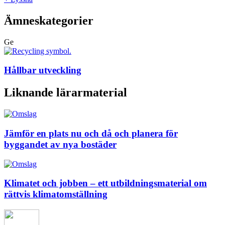
Ämneskategorier
Ge
Hållbar utveckling
Liknande lärarmaterial
Jämför en plats nu och då och planera för
byggandet av nya bostäder
Klimatet och jobben – ett utbildningsmaterial om
rättvis klimatomställning