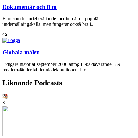
Dokumentär och film
Film som historieberättande medium är en populär
underhållningskälla, men fungerar också bra i...
Ge
Globala målen
Tidigare historiaI september 2000 antog FN:s dåvarande 189
medlemsländer Millenniedeklarationen. Ur...
Liknande Podcasts
S