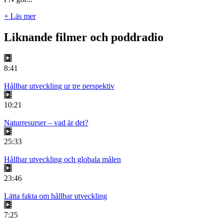
+ Läs mer
Liknande filmer och poddradio
8:41
Hållbar utveckling ur tre perspektiv
10:21
Naturresurser – vad är det?
25:33
Hållbar utveckling och globala målen
23:46
Lätta fakta om hållbar utveckling
7:25