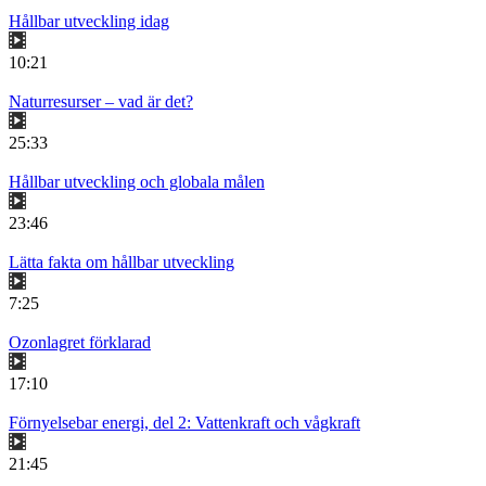
Hållbar utveckling idag
10:21
Naturresurser – vad är det?
25:33
Hållbar utveckling och globala målen
23:46
Lätta fakta om hållbar utveckling
7:25
Ozonlagret förklarad
17:10
Förnyelsebar energi, del 2: Vattenkraft och vågkraft
21:45