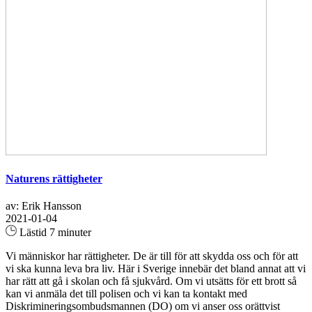
Naturens rättigheter
av: Erik Hansson
2021-01-04
Lästid 7 minuter
Vi människor har rättigheter. De är till för att skydda oss och för att
vi ska kunna leva bra liv. Här i Sverige innebär det bland annat att vi
har rätt att gå i skolan och få sjukvård. Om vi utsätts för ett brott så
kan vi anmäla det till polisen och vi kan ta kontakt med
Diskrimineringsombudsmannen (DO) om vi anser oss orättvist