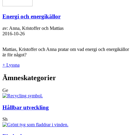
Energi och energikällor
av: Anna, Kristoffer och Mattias
2016-10-26
Mattias, Kristoffer och Anna pratar om vad energi och energikällor
är för något?
+ Lyssna
Ämneskategorier
Ge
Hållbar utveckling
Sh