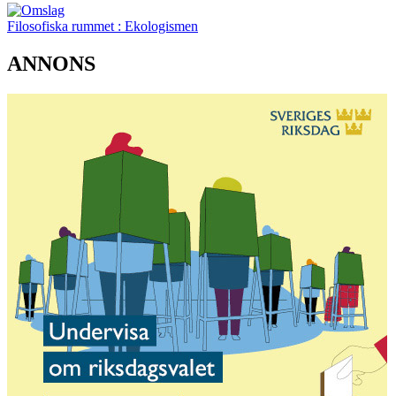
Filosofiska rummet : Ekologismen
ANNONS