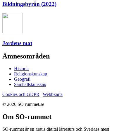
Bildningsbyrån (2022)
Jordens mat
Ämnesområden
Historia
Religionskunskap
Geografi
Samhällskunskap
Cookies och GDPR
|
Webbkarta
© 2026 SO-rummet.se
Om SO-rummet
SO-rummet är en gratis digital lärresurs och Sveriges mest