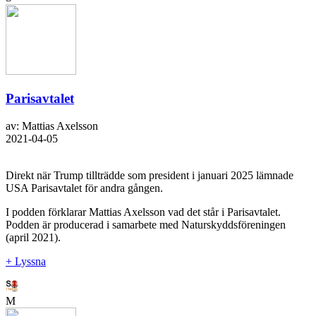
Parisavtalet
av: Mattias Axelsson
2021-04-05
Direkt när Trump tillträdde som president i januari 2025 lämnade
USA Parisavtalet för andra gången.
I podden förklarar Mattias Axelsson vad det står i Parisavtalet.
Podden är producerad i samarbete med Naturskyddsföreningen
(april 2021).
+ Lyssna
M