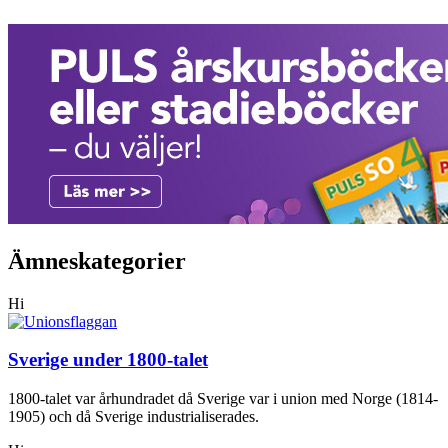
Ämneskategorier
Hi
Sverige under 1800-talet
1800-talet var århundradet då Sverige var i union med Norge (1814-
1905) och då Sverige industrialiserades.