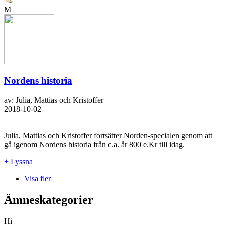
M
Nordens historia
av: Julia, Mattias och Kristoffer
2018-10-02
Julia, Mattias och Kristoffer fortsätter Norden-specialen genom att
gå igenom Nordens historia från c.a. år 800 e.Kr till idag.
+ Lyssna
Visa fler
Ämneskategorier
Hi