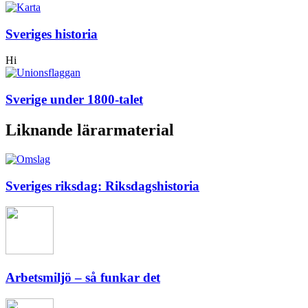
Sveriges historia
Hi
Sverige under 1800-talet
Liknande lärarmaterial
Sveriges riksdag: Riksdagshistoria
Arbetsmiljö – så funkar det