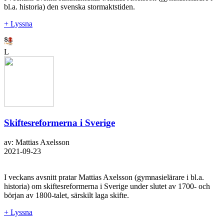
bl.a. historia) den svenska stormaktstiden.
+ Lyssna
L
Skiftesreformerna i Sverige
av: Mattias Axelsson
2021-09-23
I veckans avsnitt pratar Mattias Axelsson (gymnasielärare i bl.a.
historia) om skiftesreformerna i Sverige under slutet av 1700- och
början av 1800-talet, särskilt laga skifte.
+ Lyssna