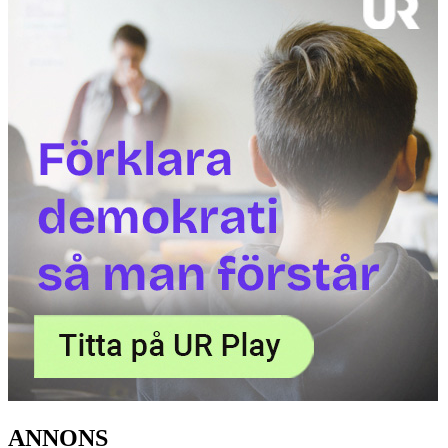
ANNONS