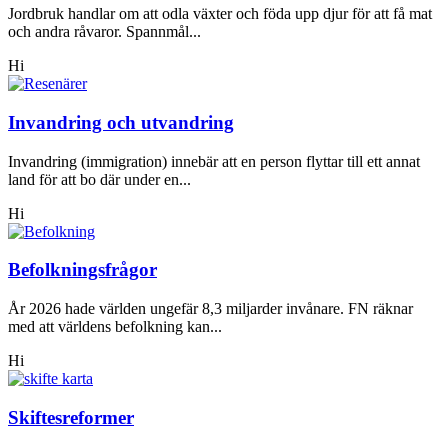
Jordbruk handlar om att odla växter och föda upp djur för att få mat
och andra råvaror. Spannmål...
Hi
Invandring och utvandring
Invandring (immigration) innebär att en person flyttar till ett annat
land för att bo där under en...
Hi
Befolkningsfrågor
År 2026 hade världen ungefär 8,3 miljarder invånare. FN räknar
med att världens befolkning kan...
Hi
Skiftesreformer