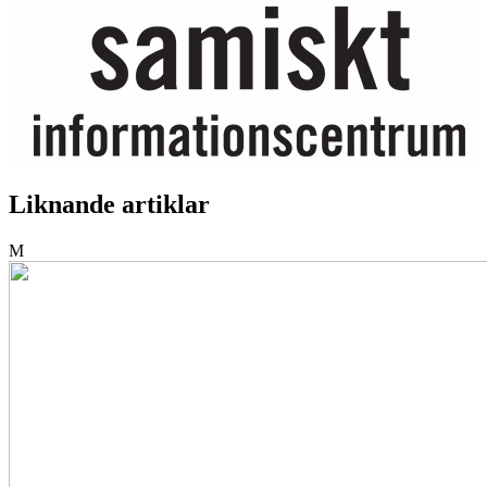
Liknande artiklar
M