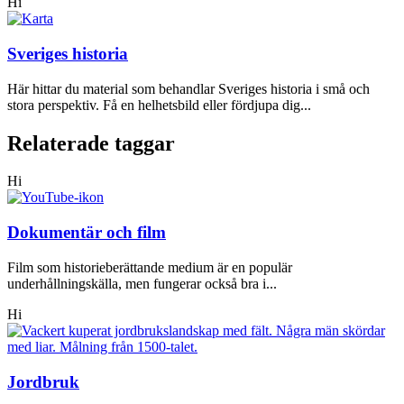
Hi
Sveriges historia
Här hittar du material som behandlar Sveriges historia i små och
stora perspektiv. Få en helhetsbild eller fördjupa dig...
Relaterade taggar
Hi
Dokumentär och film
Film som historieberättande medium är en populär
underhållningskälla, men fungerar också bra i...
Hi
Jordbruk