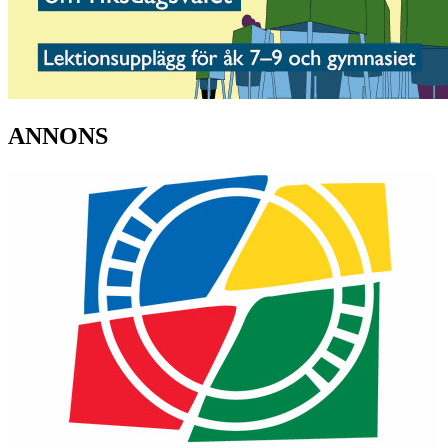
ANNONS