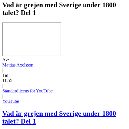
Vad är grejen med Sverige under 1800
talet? Del 1
Av:
Mattias Axelsson
|
Tid:
11:55
|
Standardlicens för YouTube
|
YouTube
Vad är grejen med Sverige under 1800
talet? Del 1