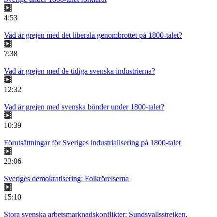
4:53
Vad är grejen med det liberala genombrottet på 1800-talet?
7:38
Vad är grejen med de tidiga svenska industrierna?
12:32
Vad är grejen med svenska bönder under 1800-talet?
10:39
Förutsättningar för Sveriges industrialisering på 1800-talet
23:06
Sveriges demokratisering: Folkrörelserna
15:10
Stora svenska arbetsmarknadskonflikter: Sundsvallsstrejken,