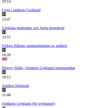
10:14
Livet i antikens Grekland
12:47
Grekiska stadsstater och Atens demokrati
33:51
Fröken Håkans sammanfattning av antiken
16:20
History Skills | Antikens Grekland sammanfattat
18:12
Antiken förklarad
31:48
Antikens Grekland (för gymnasiet)