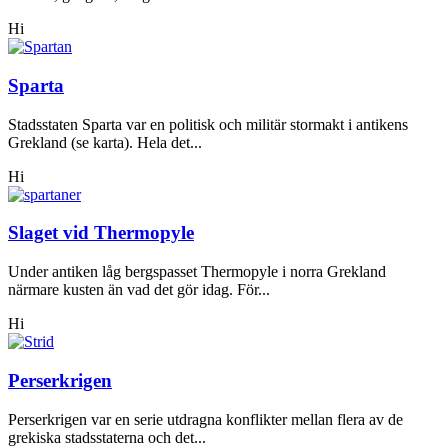
Hi
Sparta
Stadsstaten Sparta var en politisk och militär stormakt i antikens
Grekland (se karta). Hela det...
Hi
Slaget vid Thermopyle
Under antiken låg bergspasset Thermopyle i norra Grekland
närmare kusten än vad det gör idag. För...
Hi
Perserkrigen
Perserkrigen var en serie utdragna konflikter mellan flera av de
grekiska stadsstaterna och det...