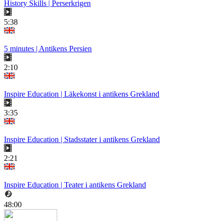
History Skills | Perserkrigen
5:38
5 minutes | Antikens Persien
2:10
Inspire Education | Läkekonst i antikens Grekland
3:35
Inspire Education | Stadsstater i antikens Grekland
2:21
Inspire Education | Teater i antikens Grekland
48:00