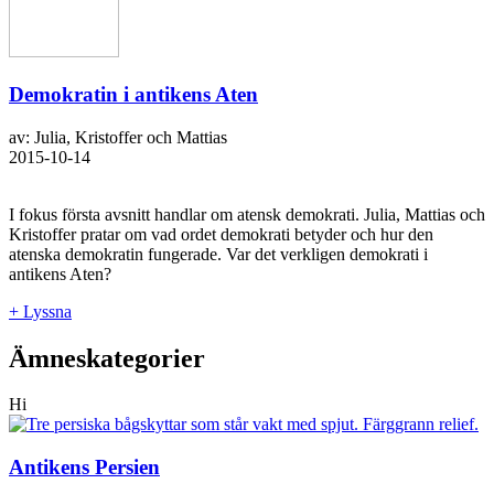
Demokratin i antikens Aten
av: Julia, Kristoffer och Mattias
2015-10-14
I fokus första avsnitt handlar om atensk demokrati. Julia, Mattias och
Kristoffer pratar om vad ordet demokrati betyder och hur den
atenska demokratin fungerade. Var det verkligen demokrati i
antikens Aten?
+ Lyssna
Ämneskategorier
Hi
Antikens Persien