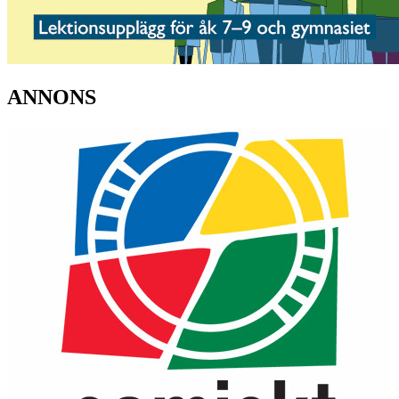
ANNONS