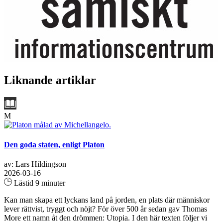
Liknande artiklar
M
Den goda staten, enligt Platon
av: Lars Hildingson
2026-03-16
Lästid 9 minuter
Kan man skapa ett lyckans land på jorden, en plats där människor
lever rättvist, tryggt och nöjt? För över 500 år sedan gav Thomas
More ett namn åt den drömmen: Utopia. I den här texten följer vi