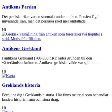
Antikens Persien
Det persiska riket var en stormakt under antiken. Persien låg i
nuvarande Iran, men det persiska riket mer omfattade...
Hi
Antikens Grekland
I antikens Grekland (700-300 f.Kr) lades grunden till den
västerländska kulturen. Antikens grekiska välde var splittrat...
Hi
Greklands historia
Fördjupa dig i Greklands historia. Här finns material som behandlar
landets historia i små och stora drag.
Hi