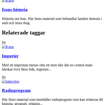
Irans historia
Historia om Iran. Här finns material som behandlar landets historia i
små och stora drag.
Relaterade taggar
Hi
Imperier
Med ett imperium menas ofta ett stort rike där en central makt
härskar över flera folk, regioner...
Hi
Radioprogram
Här finns material som innehåller radioprogram som kan relateras till
historia, geografi, religion...