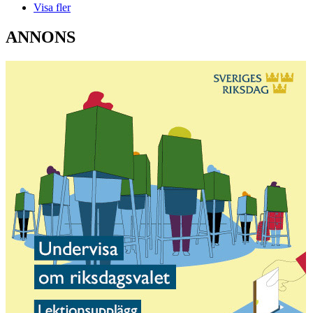
Visa fler
ANNONS