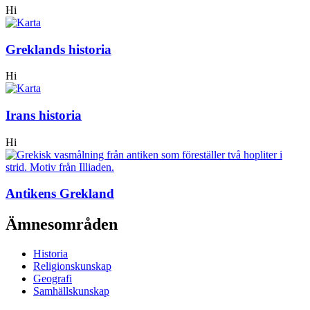
Hi
Greklands historia
Hi
Irans historia
Hi
Antikens Grekland
Ämnesområden
Historia
Religionskunskap
Geografi
Samhällskunskap