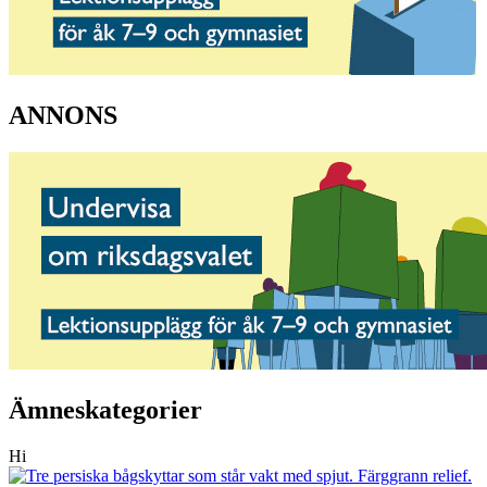
ANNONS
Ämneskategorier
Hi