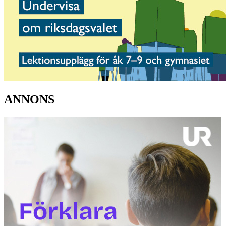
ANNONS