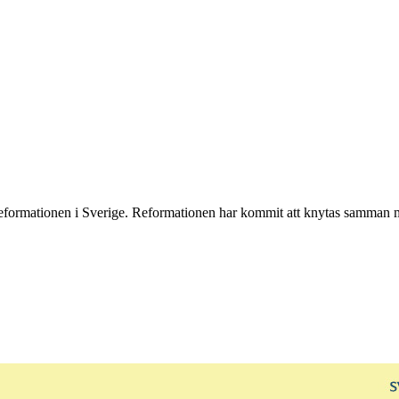
 reformationen i Sverige. Reformationen har kommit att knytas samman