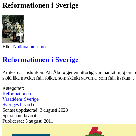
Reformationen i Sverige
Bild:
Nationalmuseum
Reformationen i Sverige
Artikel där historikern Alf Åberg ger en utförlig sammanfattning om
stöld lika mycket från folket, som skänkt gåvorna, som från kyrkan...
Kategorier:
Reformationen
Vasatidens Sverige
Sveriges historia
Senast uppdaterad: 3 augusti 2023
Spara som favorit
Publicerad: 5 augusti 2011