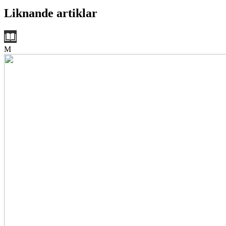
Liknande artiklar
M