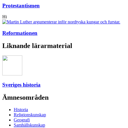
Protestantismen
Hi
Reformationen
Liknande lärarmaterial
Sveriges historia
Ämnesområden
Historia
Religionskunskap
Geografi
Samhällskunskap