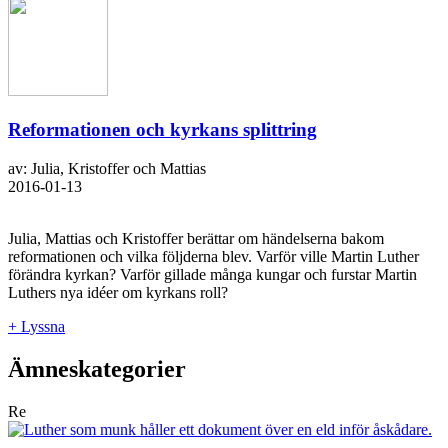
Reformationen och kyrkans splittring
av: Julia, Kristoffer och Mattias
2016-01-13
Julia, Mattias och Kristoffer berättar om händelserna bakom
reformationen och vilka följderna blev. Varför ville Martin Luther
förändra kyrkan? Varför gillade många kungar och furstar Martin
Luthers nya idéer om kyrkans roll?
+ Lyssna
Ämneskategorier
Re