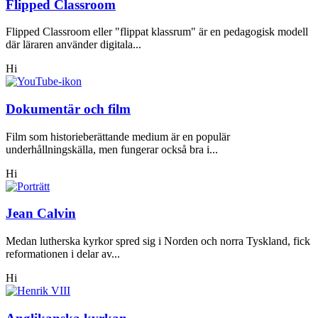
Flipped Classroom
Flipped Classroom eller "flippat klassrum" är en pedagogisk modell
där läraren använder digitala...
Hi
Dokumentär och film
Film som historieberättande medium är en populär
underhållningskälla, men fungerar också bra i...
Hi
Jean Calvin
Medan lutherska kyrkor spred sig i Norden och norra Tyskland, fick
reformationen i delar av...
Hi