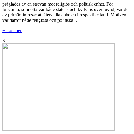
präglades av en strävan mot religiös och politisk enhet. För
furstarna, som ofta var både statens och kyrkans överhuvud, var det
av primärt intresse att återställa enheten i respektive land. Motiven
var därför både religiösa och politiska...
+ Läs mer
S