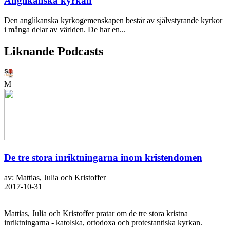
Anglikanska kyrkan
Den anglikanska kyrkogemenskapen består av självstyrande kyrkor
i många delar av världen. De har en...
Liknande Podcasts
M
De tre stora inriktningarna inom kristendomen
av: Mattias, Julia och Kristoffer
2017-10-31
Mattias, Julia och Kristoffer pratar om de tre stora kristna
inriktningarna - katolska, ortodoxa och protestantiska kyrkan.