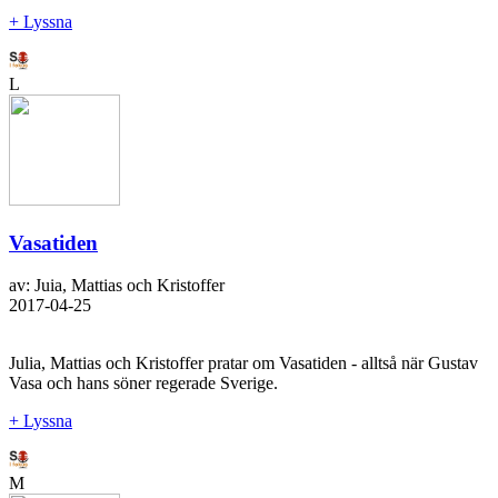
+ Lyssna
L
Vasatiden
av: Juia, Mattias och Kristoffer
2017-04-25
Julia, Mattias och Kristoffer pratar om Vasatiden - alltså när Gustav
Vasa och hans söner regerade Sverige.
+ Lyssna
M