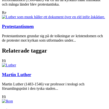
och många länder blev protestantiska.
Re
Protestantismen
Protestantismen grundar sig på de tolkningar av kristendomen och
de protester mot kyrkan som utformades under...
Relaterade taggar
Hi
Martin Luther
Martin Luther (1483-1546) var professor i teologi och
församlingspräst i den tyska staden...
Hi