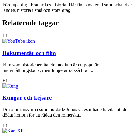
Fördjupa dig i Frankrikes historia. Här finns material som behandlar
landets historia i små och stora drag.
Relaterade taggar
Hi
Dokumentär och film
Film som historieberättande medium är en populär
underhållningskälla, men fungerar också bra i...
Hi
Kungar och kejsare
De sammansvurna som mördade Julius Caesar hade hävdat att de
dödat honom för att rädda den romerska...
Hi