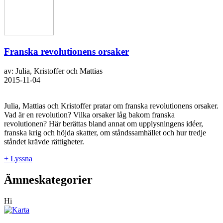
Franska revolutionens orsaker
av: Julia, Kristoffer och Mattias
2015-11-04
Julia, Mattias och Kristoffer pratar om franska revolutionens orsaker.
Vad är en revolution? Vilka orsaker låg bakom franska
revolutionen? Här berättas bland annat om upplysningens idéer,
franska krig och höjda skatter, om ståndssamhället och hur tredje
ståndet krävde rättigheter.
+ Lyssna
Ämneskategorier
Hi