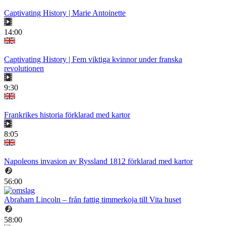
Captivating History | Marie Antoinette
14:00
Captivating History | Fem viktiga kvinnor under franska
revolutionen
9:30
Frankrikes historia förklarad med kartor
8:05
Napoleons invasion av Ryssland 1812 förklarad med kartor
56:00
Abraham Lincoln – från fattig timmerkoja till Vita huset
58:00