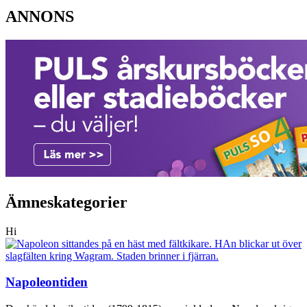
ANNONS
Ämneskategorier
Hi
Napoleontiden