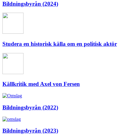
Bildningsbyrån (2024)
Studera en historisk källa om en politisk aktör
Källkritik med Axel von Fersen
Bildningsbyrån (2022)
Bildningsbyrån (2023)