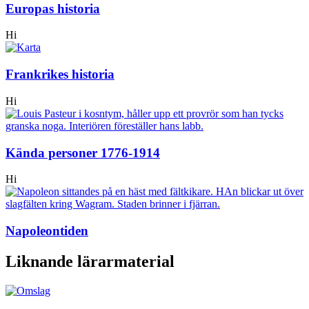
Europas historia
Hi
Frankrikes historia
Hi
Kända personer 1776-1914
Hi
Napoleontiden
Liknande lärarmaterial