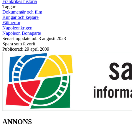
Frankrikes historia
Taggar:
Dokumentär och film
Kungar och kejsare
Fältherrar
Napoleonkrigen
Napoleon Bonaparte
Senast uppdaterad: 3 augusti 2023
Spara som favorit
Publicerad: 29 april 2009
ANNONS