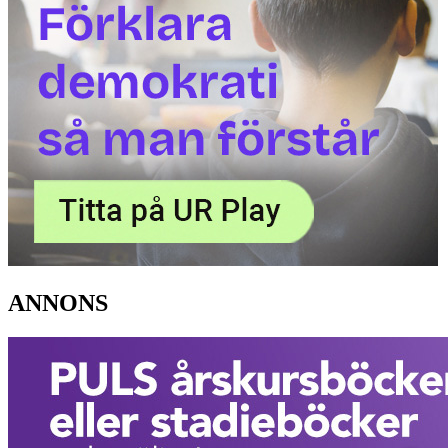
ANNONS