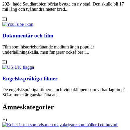
2024 hade Saudiarabien börjat bygga en ny stad. Den skulle bli 17
mil lång och tvåhundra meter bred...
Hi
Dokumentär och film
Film som historieberättande medium är en populär
underhållningskälla, men fungerar också bra i...
Hi
Engelskspråkiga filmer
De engelskspråkiga filmerna och videoklippen som vi har lagt in på
SO-rummet är ganska lätta att...
Ämneskategorier
Hi