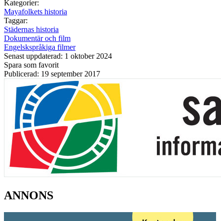
Kategorier:
Mayafolkets historia
Taggar:
Städernas historia
Dokumentär och film
Engelskspråkiga filmer
Senast uppdaterad: 1 oktober 2024
Spara som favorit
Publicerad: 19 september 2017
ANNONS