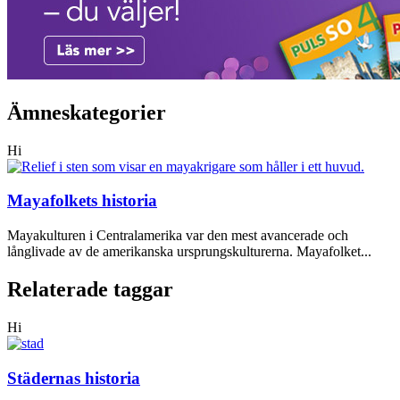
Ämneskategorier
Hi
Mayafolkets historia
Mayakulturen i Centralamerika var den mest avancerade och
långlivade av de amerikanska ursprungskulturerna. Mayafolket...
Relaterade taggar
Hi
Städernas historia