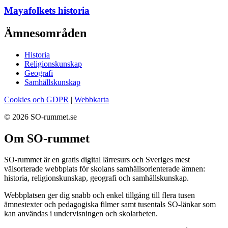
Mayafolkets historia
Ämnesområden
Historia
Religionskunskap
Geografi
Samhällskunskap
Cookies och GDPR
|
Webbkarta
© 2026 SO-rummet.se
Om SO-rummet
SO-rummet är en gratis digital lärresurs och Sveriges mest
välsorterade webbplats för skolans samhällsorienterade ämnen:
historia, religionskunskap, geografi och samhällskunskap.
Webbplatsen ger dig snabb och enkel tillgång till flera tusen
ämnestexter och pedagogiska filmer samt tusentals SO-länkar som
kan användas i undervisningen och skolarbeten.