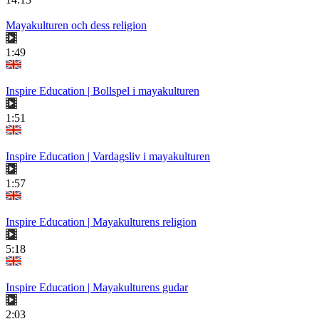
Mayakulturen och dess religion
1:49
Inspire Education | Bollspel i mayakulturen
1:51
Inspire Education | Vardagsliv i mayakulturen
1:57
Inspire Education | Mayakulturens religion
5:18
Inspire Education | Mayakulturens gudar
2:03