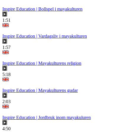
Inspire Education | Bollspel i mayakulturen
1:51
Inspire Education | Vardagsliv i mayakulturen
1:57
Inspire Education | Mayakulturens religion
5:18
Inspire Education | Mayakulturens gudar
2:03
Inspire Education | Jordbruk inom mayakuluren
4:50