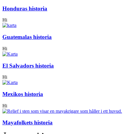
Honduras historia
Hi
Guatemalas historia
Hi
El Salvadors historia
Hi
Mexikos historia
Hi
Mayafolkets historia