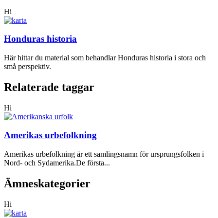
Hi
Honduras historia
Här hittar du material som behandlar Honduras historia i stora och
små perspektiv.
Relaterade taggar
Hi
Amerikas urbefolkning
Amerikas urbefolkning är ett samlingsnamn för ursprungsfolken i
Nord- och Sydamerika.De första...
Ämneskategorier
Hi