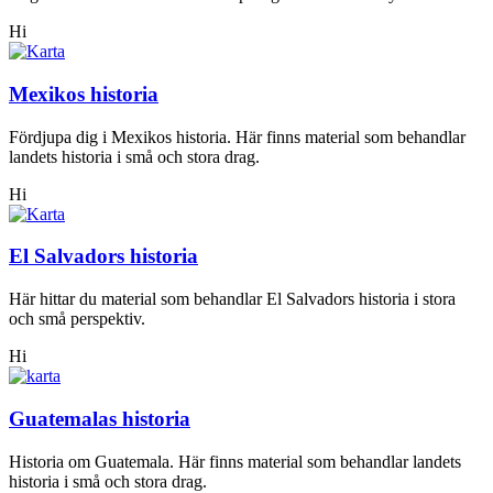
Hi
Mexikos historia
Fördjupa dig i Mexikos historia. Här finns material som behandlar
landets historia i små och stora drag.
Hi
El Salvadors historia
Här hittar du material som behandlar El Salvadors historia i stora
och små perspektiv.
Hi
Guatemalas historia
Historia om Guatemala. Här finns material som behandlar landets
historia i små och stora drag.