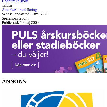
Honduras historia
Taggar:
Amerikas urbefolkning
Senast uppdaterad: 1 maj 2026
Spara som favorit
Publicerad: 19 maj 2009
ANNONS