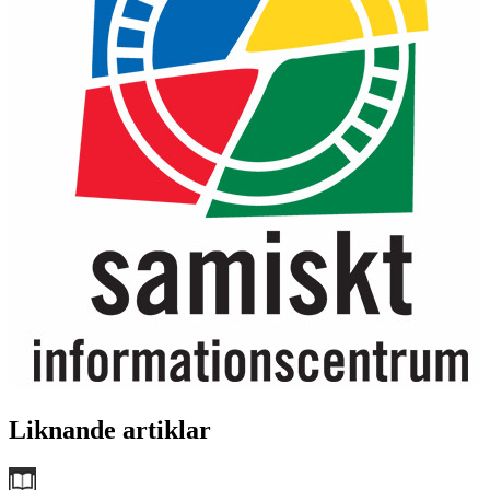
Liknande artiklar