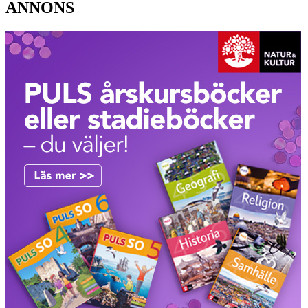
ANNONS