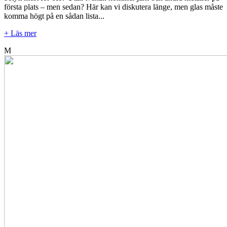
första plats – men sedan? Här kan vi diskutera länge, men glas måste
komma högt på en sådan lista...
+ Läs mer
M