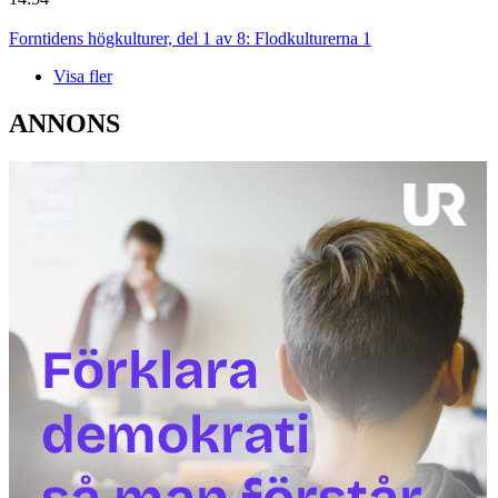
Forntidens högkulturer, del 1 av 8: Flodkulturerna 1
Visa fler
ANNONS