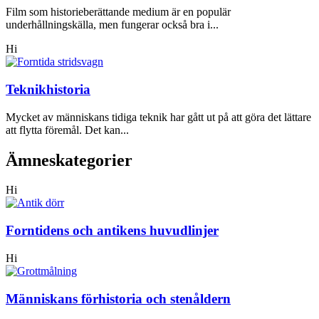
Film som historieberättande medium är en populär
underhållningskälla, men fungerar också bra i...
Hi
Teknikhistoria
Mycket av människans tidiga teknik har gått ut på att göra det lättare
att flytta föremål. Det kan...
Ämneskategorier
Hi
Forntidens och antikens huvudlinjer
Hi
Människans förhistoria och stenåldern