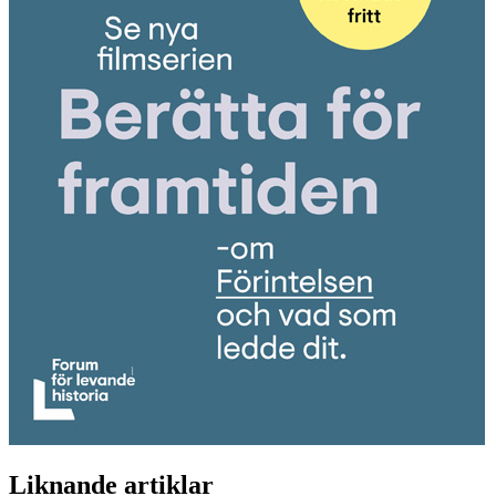
Liknande artiklar