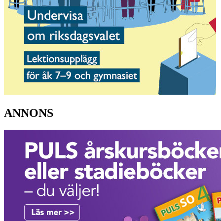
ANNONS