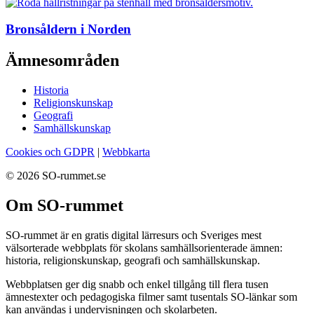
Bronsåldern i Norden
Ämnesområden
Historia
Religionskunskap
Geografi
Samhällskunskap
Cookies och GDPR
|
Webbkarta
© 2026 SO-rummet.se
Om SO-rummet
SO-rummet är en gratis digital lärresurs och Sveriges mest
välsorterade webbplats för skolans samhällsorienterade ämnen:
historia, religionskunskap, geografi och samhällskunskap.
Webbplatsen ger dig snabb och enkel tillgång till flera tusen
ämnestexter och pedagogiska filmer samt tusentals SO-länkar som
kan användas i undervisningen och skolarbeten.