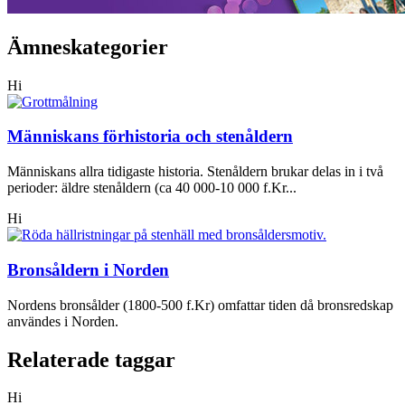
Ämneskategorier
Hi
Människans förhistoria och stenåldern
Människans allra tidigaste historia. Stenåldern brukar delas in i två
perioder: äldre stenåldern (ca 40 000-10 000 f.Kr...
Hi
Bronsåldern i Norden
Nordens bronsålder (1800-500 f.Kr) omfattar tiden då bronsredskap
användes i Norden.
Relaterade taggar
Hi