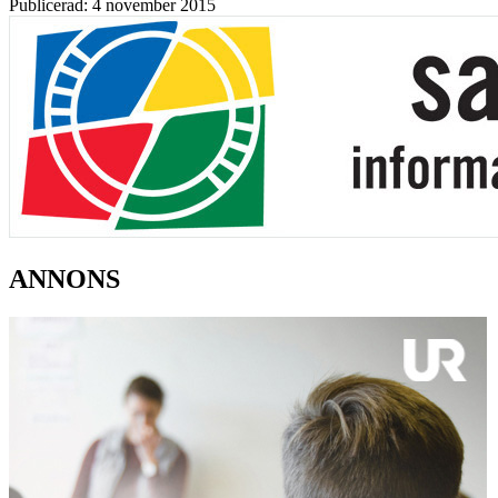
Publicerad: 4 november 2015
ANNONS