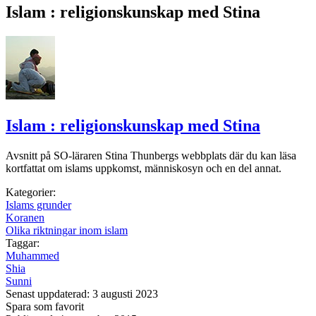
Islam : religionskunskap med Stina
Islam : religionskunskap med Stina
Avsnitt på SO-läraren Stina Thunbergs webbplats där du kan läsa
kortfattat om islams uppkomst, människosyn och en del annat.
Kategorier:
Islams grunder
Koranen
Olika riktningar inom islam
Taggar:
Muhammed
Shia
Sunni
Senast uppdaterad: 3 augusti 2023
Spara som favorit