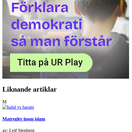
Liknande artiklar
M
Matregler inom islam
av: Leif Stenberg