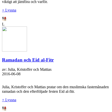
viktigt att jämföra och varför.
+ Lyssna
L
Ramadan och Eid al-Fitr
av: Julia, Kristoffer och Mattias
2016-06-08
Julia, Kristoffer och Mattias pratar om den muslimska fastemånaden
ramadan och den efterföljade festen Eid al-fitr.
+ Lyssna