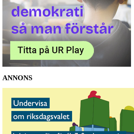
ANNONS