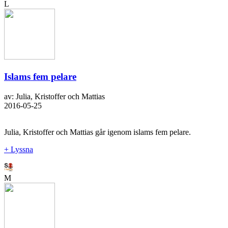
L
Islams fem pelare
av: Julia, Kristoffer och Mattias
2016-05-25
Julia, Kristoffer och Mattias går igenom islams fem pelare.
+ Lyssna
M