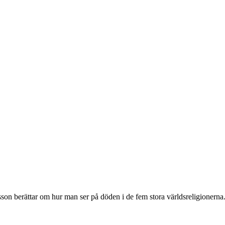
n berättar om hur man ser på döden i de fem stora världsreligionerna