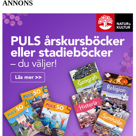
ANNONS