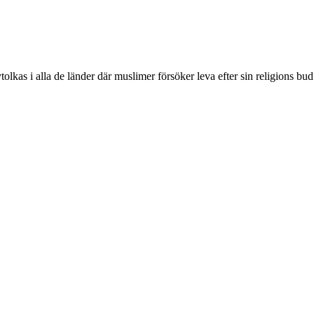
tolkas i alla de länder där muslimer försöker leva efter sin religions bu