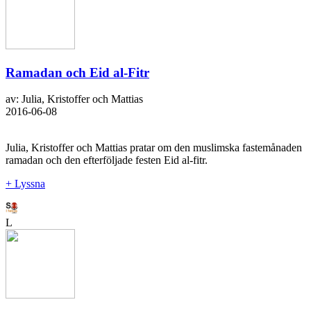
Ramadan och Eid al-Fitr
av: Julia, Kristoffer och Mattias
2016-06-08
Julia, Kristoffer och Mattias pratar om den muslimska fastemånaden
ramadan och den efterföljade festen Eid al-fitr.
+ Lyssna
L