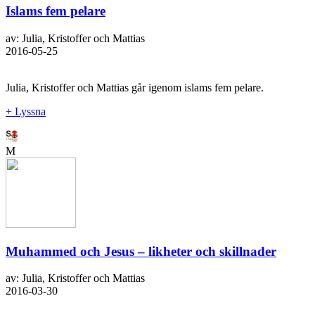
Islams fem pelare
av: Julia, Kristoffer och Mattias
2016-05-25
Julia, Kristoffer och Mattias går igenom islams fem pelare.
+ Lyssna
M
Muhammed och Jesus – likheter och skillnader
av: Julia, Kristoffer och Mattias
2016-03-30