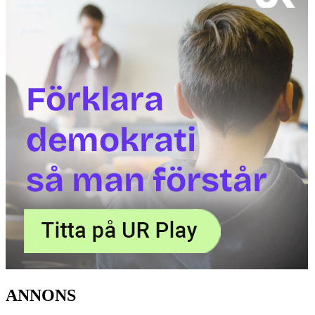
ANNONS