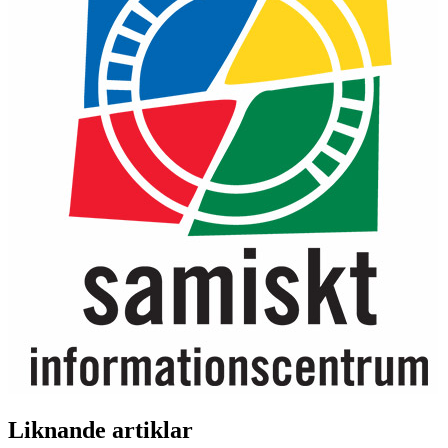
Liknande artiklar