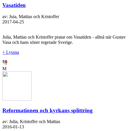
Vasatiden
av: Juia, Mattias och Kristoffer
2017-04-25
Julia, Mattias och Kristoffer pratar om Vasatiden - alltså när Gustav
Vasa och hans söner regerade Sverige.
+ Lyssna
M
Reformationen och kyrkans splittring
av: Julia, Kristoffer och Mattias
2016-01-13