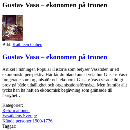
Gustav Vasa – ekonomen på tronen
Bild:
Kathleen Cohen
Gustav Vasa – ekonomen på tronen
Artikel i tidningen Populär Historia som belyser Vasatiden ur ett
ekonomiskt perspektiv. Här får du bland annat veta hur Gustav Vasa
fungerade som organisatör och ekonom. Gustav Vasa visade tidigt
prov på både uthållighet och organisationsförmåga. Men framför allt
tycks han ha haft en ekonomisk begåvning som gränsade till
närighet…
Kategorier:
Reformationen
Vasatidens Sverige
Kända personer 1500-1776
Taggar: