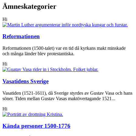
Ämneskategorier
Hi
Reformationen
Reformationen (1500-talet) var en tid då kyrkans makt minskade
och många länder blev protestantiska.
Hi
Vasatidens Sverige
Vasatiden (1521-1611), då Sverige styrdes av Gustav Vasa och hans
söner. Tiden mellan Gustav Vasas maktövertagande 1521...
Hi
Kända personer 1500-1776