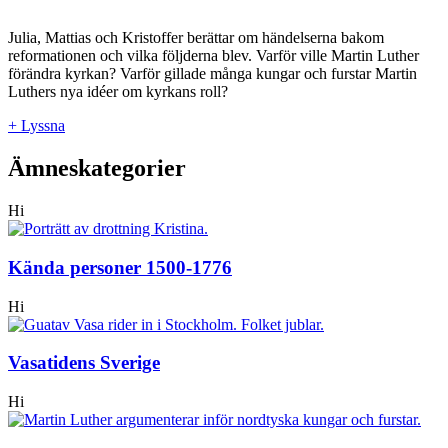
Julia, Mattias och Kristoffer berättar om händelserna bakom
reformationen och vilka följderna blev. Varför ville Martin Luther
förändra kyrkan? Varför gillade många kungar och furstar Martin
Luthers nya idéer om kyrkans roll?
+ Lyssna
Ämneskategorier
Hi
Kända personer 1500-1776
Hi
Vasatidens Sverige
Hi