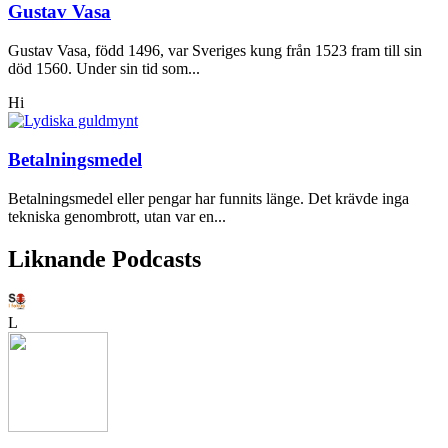
Gustav Vasa
Gustav Vasa, född 1496, var Sveriges kung från 1523 fram till sin
död 1560. Under sin tid som...
Hi
Betalningsmedel
Betalningsmedel eller pengar har funnits länge. Det krävde inga
tekniska genombrott, utan var en...
Liknande Podcasts
L