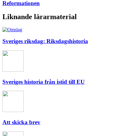
Reformationen
Liknande lärarmaterial
Sveriges riksdag: Riksdagshistoria
Sveriges historia från istid till EU
Att skicka brev