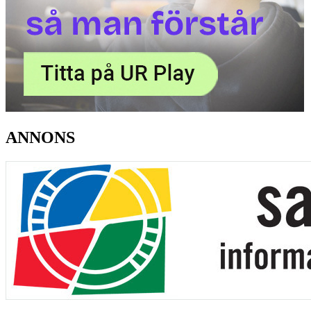
ANNONS