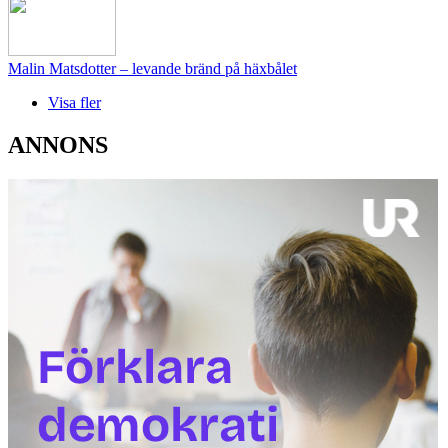
Malin Matsdotter – levande bränd på häxbålet
Visa fler
ANNONS