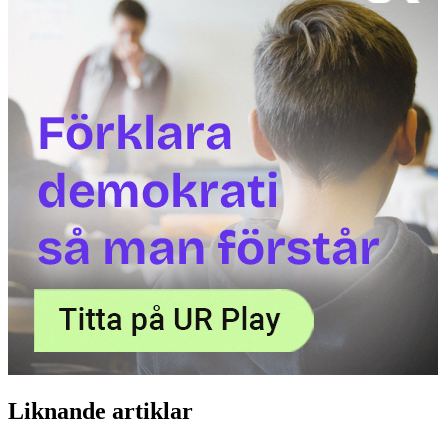
Liknande artiklar