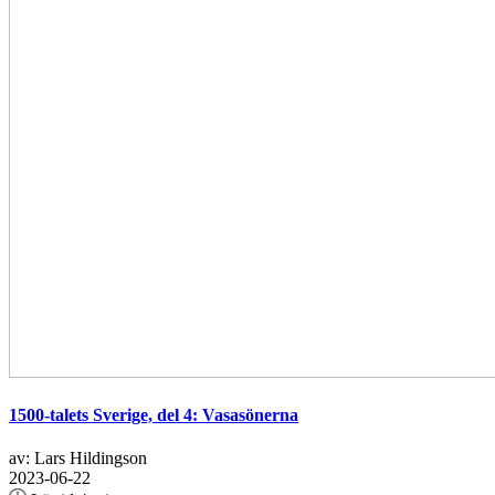
1500-talets Sverige, del 4: Vasasönerna
av: Lars Hildingson
2023-06-22