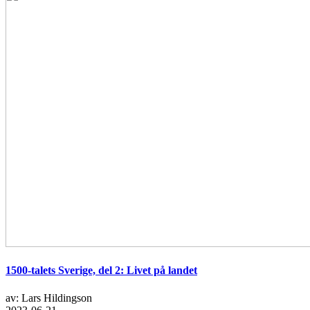
1500-talets Sverige, del 2: Livet på landet
av: Lars Hildingson