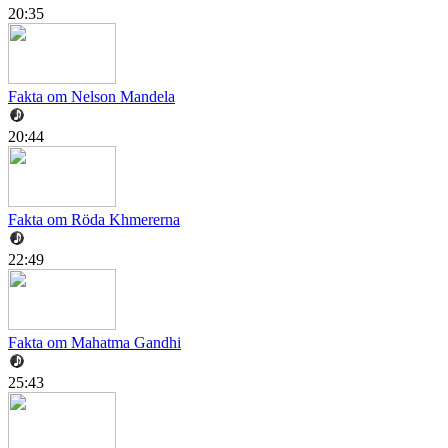
20:35
Fakta om Nelson Mandela
20:44
Fakta om Röda Khmererna
22:49
Fakta om Mahatma Gandhi
25:43