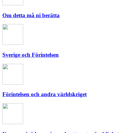
Om detta må ni berätta
Sverige och Förintelsen
Förintelsen och andra världskriget