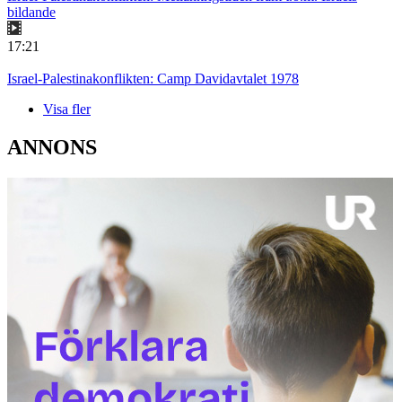
bildande
17:21
Israel-Palestinakonflikten: Camp Davidavtalet 1978
Visa fler
ANNONS