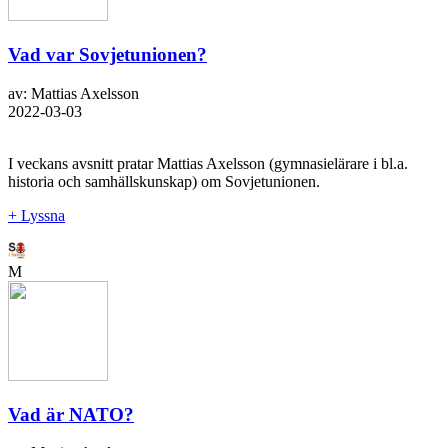
Vad var Sovjetunionen?
av: Mattias Axelsson
2022-03-03
I veckans avsnitt pratar Mattias Axelsson (gymnasielärare i bl.a.
historia och samhällskunskap) om Sovjetunionen.
+ Lyssna
M
Vad är NATO?