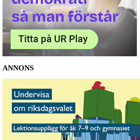
ANNONS