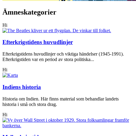
Ämneskategorier
Hi
Efterkrigstidens huvudlinjer
Efterkrigstidens huvudlinjer och viktiga händelser (1945-1991).
Efterkrigstiden var en period av stora politiska...
Hi
Indiens historia
Historia om Indien. Här finns material som behandlar landets
historia i små och stora drag.
Hi