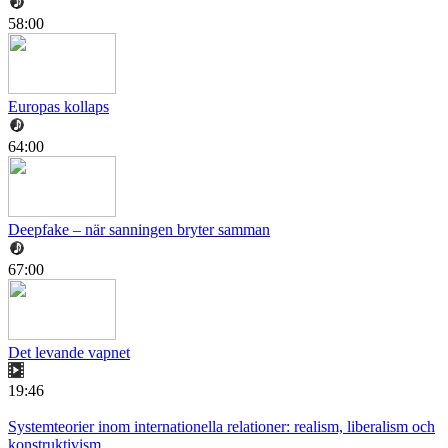
58:00
Europas kollaps
64:00
Deepfake – när sanningen bryter samman
67:00
Det levande vapnet
19:46
Systemteorier inom internationella relationer: realism, liberalism och
konstruktivism