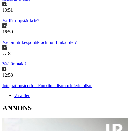
13:51
Varför uppstår krig?
18:50
Vad är utrikespolitik och hur funkar det?
7:18
Vad är makt?
12:53
Integrationsteorier: Funktionalism och federalism
Visa fler
ANNONS