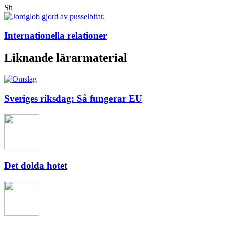
Sh
Internationella relationer
Liknande lärarmaterial
Sveriges riksdag: Så fungerar EU
Det dolda hotet