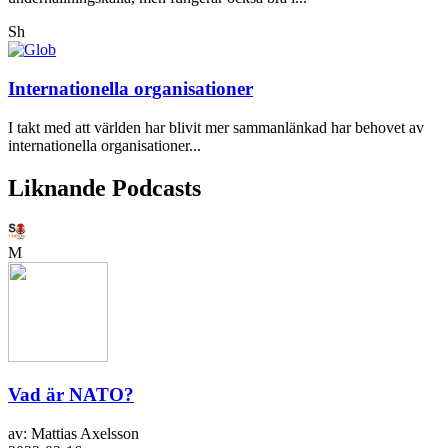
Sh
Internationella organisationer
I takt med att världen har blivit mer sammanlänkad har behovet av
internationella organisationer...
Liknande Podcasts
M
Vad är NATO?
av: Mattias Axelsson