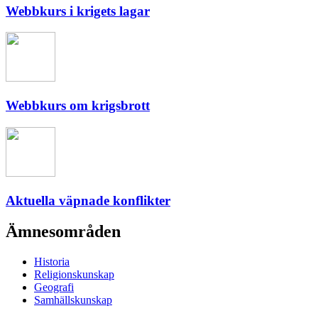
Webbkurs i krigets lagar
Webbkurs om krigsbrott
Aktuella väpnade konflikter
Ämnesområden
Historia
Religionskunskap
Geografi
Samhällskunskap