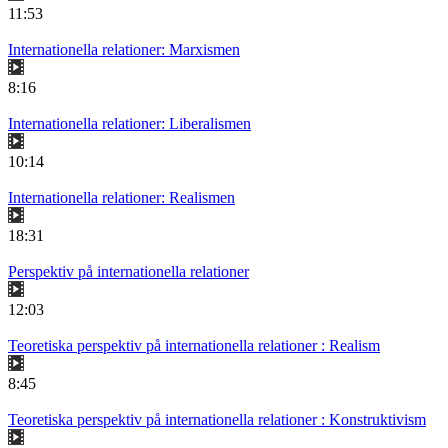
11:53
Internationella relationer: Marxismen
8:16
Internationella relationer: Liberalismen
10:14
Internationella relationer: Realismen
18:31
Perspektiv på internationella relationer
12:03
Teoretiska perspektiv på internationella relationer : Realism
8:45
Teoretiska perspektiv på internationella relationer : Konstruktivism