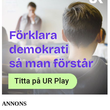
ANNONS