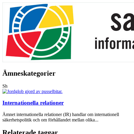
Ämneskategorier
Sh
Internationella relationer
Ämnet internationella relationer (IR) handlar om internationell
säkerhetspolitik och om förhållandet mellan olika...
Relaterade taggar