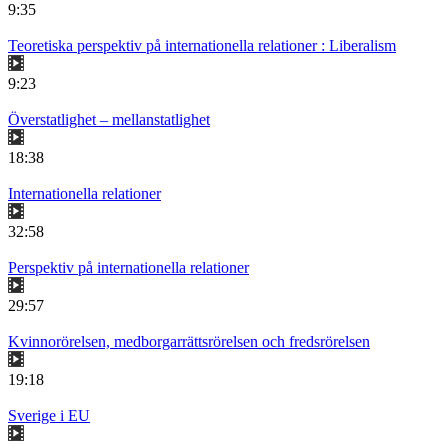
9:35
Teoretiska perspektiv på internationella relationer : Liberalism
9:23
Överstatlighet – mellanstatlighet
18:38
Internationella relationer
32:58
Perspektiv på internationella relationer
29:57
Kvinnorörelsen, medborgarrättsrörelsen och fredsrörelsen
19:18
Sverige i EU