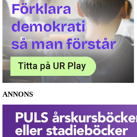
ANNONS