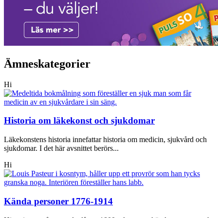
Ämneskategorier
Hi
Historia om läkekonst och sjukdomar
Läkekonstens historia innefattar historia om medicin, sjukvård och
sjukdomar. I det här avsnittet berörs...
Hi
Kända personer 1776-1914