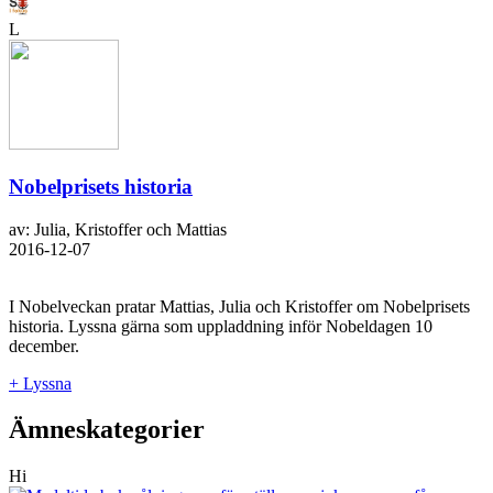
L
Nobelprisets historia
av: Julia, Kristoffer och Mattias
2016-12-07
I Nobelveckan pratar Mattias, Julia och Kristoffer om Nobelprisets
historia. Lyssna gärna som uppladdning inför Nobeldagen 10
december.
+ Lyssna
Ämneskategorier
Hi