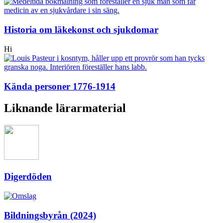
Historia om läkekonst och sjukdomar
Hi
Kända personer 1776-1914
Liknande lärarmaterial
Digerdöden
Bildningsbyrån (2024)