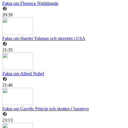
Fakta om Florence Nightingale
20:39
Fakta om Harriet Tubman och slaveriet i USA
21:35
Fakta om Alfred Nobel
21:46
Fakta om Gavrilo Princip och skotten i Sarajevo
23:13