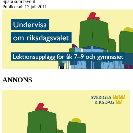
Spara som favorit
Publicerad: 17 juli 2011
ANNONS