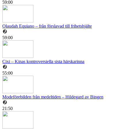
59:00
Olaudah Equiano – från förslavad till frihetshjälte
59:00
Cixi – Kinas kontroversiella sista härskarinna
55:00
Modeförebilden från medeltiden – Hildegard av Bingen
21:50