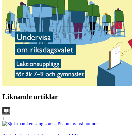
Liknande artiklar
L