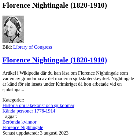
Florence Nightingale (1820-1910)
Bild:
Library of Congress
Florence Nightingale (1820-1910)
Artikel i Wikipedia där du kan läsa om Florence Nightingale som
var en av grundarna av det moderna sjuksköterskeyrket. Nightingale
är känd för sin insats under Krimkriget då hon arbetade vid en
sjukstuga...
Kategorier:
Historia om läkekonst och sjukdomar
Kända personer 1776-1914
Taggar:
Berömda kvinnor
Florence Nightingale
Senast uppdaterad: 3 augusti 2023