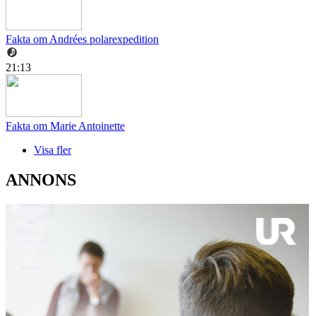
Fakta om Andrées polarexpedition
21:13
Fakta om Marie Antoinette
Visa fler
ANNONS