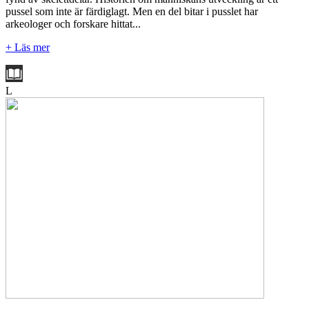
pussel som inte är färdiglagt. Men en del bitar i pusslet har
arkeologer och forskare hittat...
+ Läs mer
L