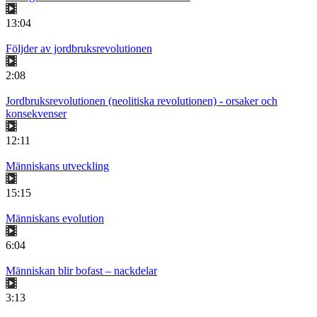
13:04
Följder av jordbruksrevolutionen
2:08
Jordbruksrevolutionen (neolitiska revolutionen) - orsaker och
konsekvenser
12:11
Människans utveckling
15:15
Människans evolution
6:04
Människan blir bofast – nackdelar
3:13