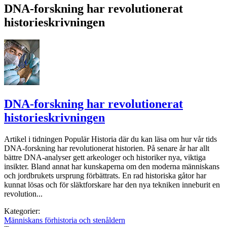
DNA-forskning har revolutionerat
historieskrivningen
DNA-forskning har revolutionerat
historieskrivningen
Artikel i tidningen Populär Historia där du kan läsa om hur vår tids
DNA-forskning har revolutionerat historien. På senare år har allt
bättre DNA-analyser gett arkeologer och historiker nya, viktiga
insikter. Bland annat har kunskaperna om den moderna människans
och jordbrukets ursprung förbättrats. En rad historiska gåtor har
kunnat lösas och för släktforskare har den nya tekniken inneburit en
revolution...
Kategorier:
Människans förhistoria och stenåldern