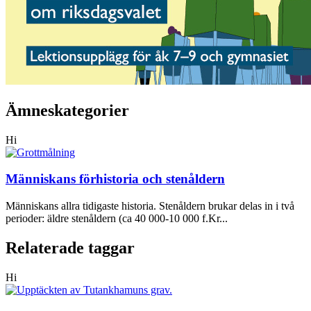
Ämneskategorier
Hi
Människans förhistoria och stenåldern
Människans allra tidigaste historia. Stenåldern brukar delas in i två
perioder: äldre stenåldern (ca 40 000-10 000 f.Kr...
Relaterade taggar
Hi