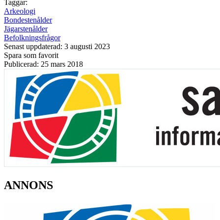
Taggar:
Arkeologi
Bondestenålder
Jägarstenålder
Befolkningsfrågor
Senast uppdaterad: 3 augusti 2023
Spara som favorit
Publicerad: 25 mars 2018
ANNONS