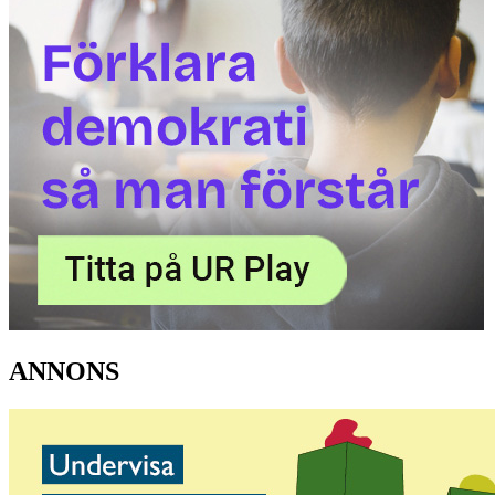
ANNONS