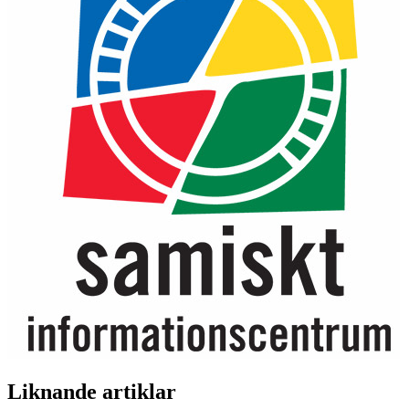
Liknande artiklar