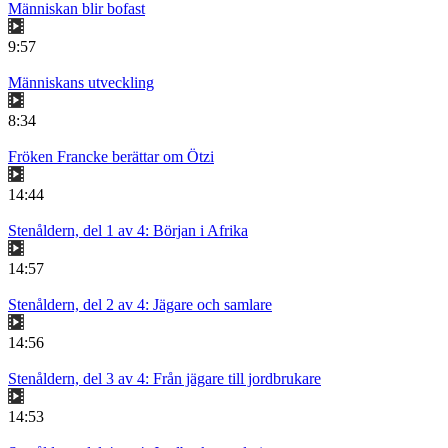
Människan blir bofast
9:57
Människans utveckling
8:34
Fröken Francke berättar om Ötzi
14:44
Stenåldern, del 1 av 4: Början i Afrika
14:57
Stenåldern, del 2 av 4: Jägare och samlare
14:56
Stenåldern, del 3 av 4: Från jägare till jordbrukare
14:53