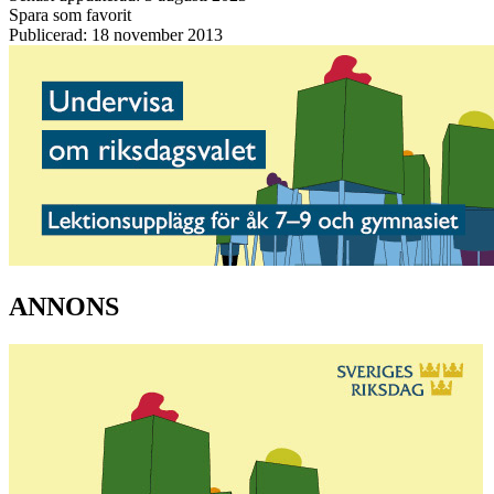
Spara som favorit
Publicerad: 18 november 2013
ANNONS