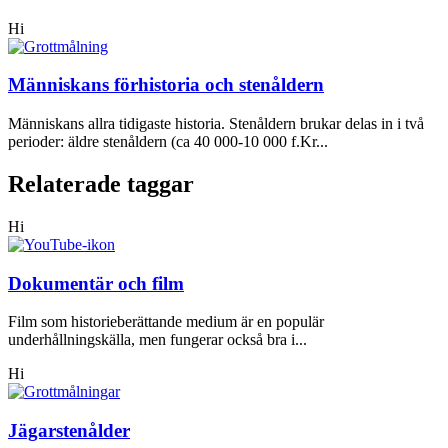
Hi
Människans förhistoria och stenåldern
Människans allra tidigaste historia. Stenåldern brukar delas in i två
perioder: äldre stenåldern (ca 40 000-10 000 f.Kr...
Relaterade taggar
Hi
Dokumentär och film
Film som historieberättande medium är en populär
underhållningskälla, men fungerar också bra i...
Hi
Jägarstenålder