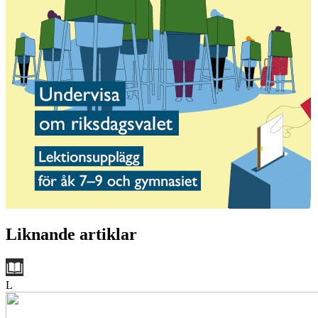
Liknande artiklar
L