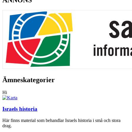
ANNONS
Ämneskategorier
Hi
Israels historia
Här finns material som behandlar Israels historia i små och stora
drag.