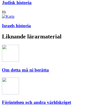
Judisk historia
Hi
Israels historia
Liknande lärarmaterial
Om detta må ni berätta
Förintelsen och andra världskriget