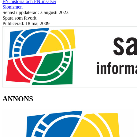
FN-historia och FN-insatser
Sionismen
Senast uppdaterad: 3 augusti 2023
Spara som favorit
Publicerad: 18 maj 2009
ANNONS