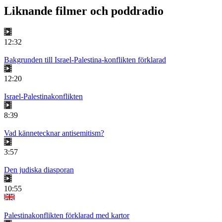
Liknande filmer och poddradio
12:32
Bakgrunden till Israel-Palestina-konflikten förklarad
12:20
Israel-Palestinakonflikten
8:39
Vad kännetecknar antisemitism?
3:57
Den judiska diasporan
10:55
Palestinakonflikten förklarad med kartor