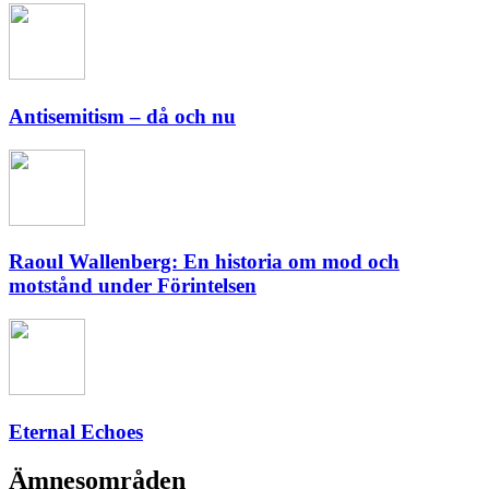
Antisemitism – då och nu
Raoul Wallenberg: En historia om mod och
motstånd under Förintelsen
Eternal Echoes
Ämnesområden