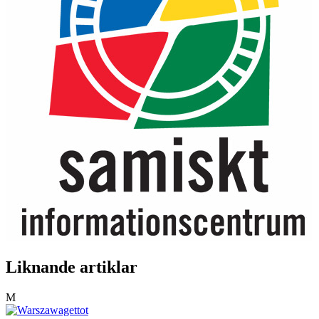
Liknande artiklar
M