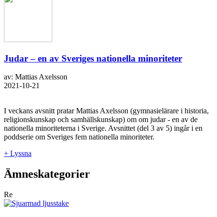
Judar – en av Sveriges nationella minoriteter
av: Mattias Axelsson
2021-10-21
I veckans avsnitt pratar Mattias Axelsson (gymnasielärare i historia,
religionskunskap och samhällskunskap) om om judar - en av de
nationella minoriteterna i Sverige. Avsnittet (del 3 av 5) ingår i en
poddserie om Sveriges fem nationella minoriteter.
+ Lyssna
Ämneskategorier
Re