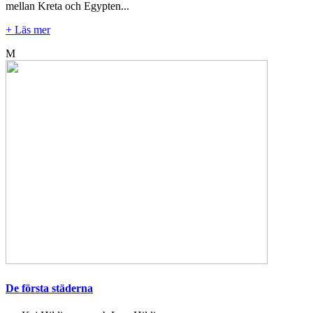
mellan Kreta och Egypten...
+ Läs mer
M
De första städerna