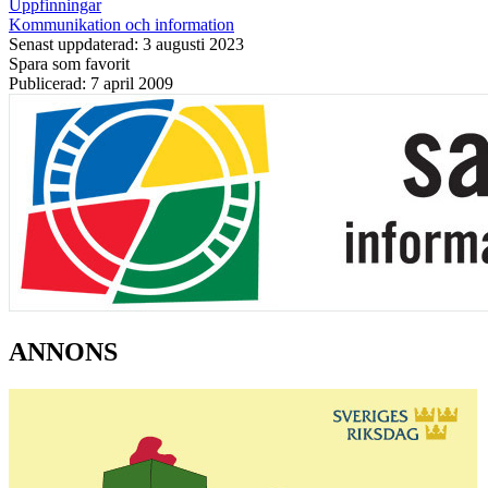
Uppfinningar
Kommunikation och information
Senast uppdaterad: 3 augusti 2023
Spara som favorit
Publicerad: 7 april 2009
ANNONS