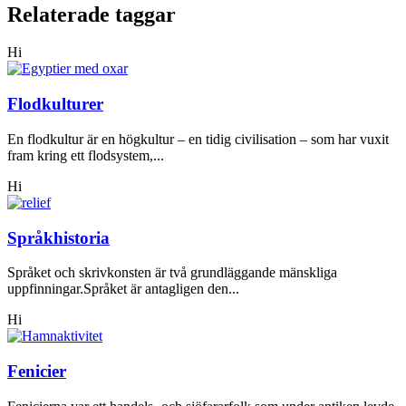
Relaterade taggar
Hi
Flodkulturer
En flodkultur är en högkultur – en tidig civilisation – som har vuxit
fram kring ett flodsystem,...
Hi
Språkhistoria
Språket och skrivkonsten är två grundläggande mänskliga
uppfinningar.Språket är antagligen den...
Hi
Fenicier