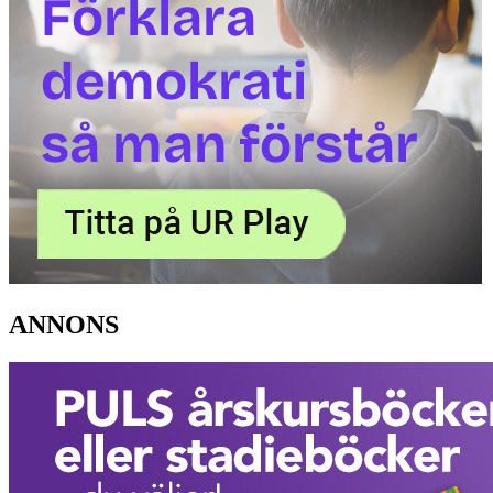
ANNONS