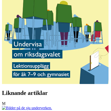
Liknande artiklar
M