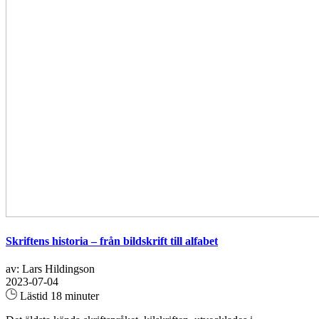
Skriftens historia – från bildskrift till alfabet
av: Lars Hildingson
2023-07-04
Lästid 18 minuter