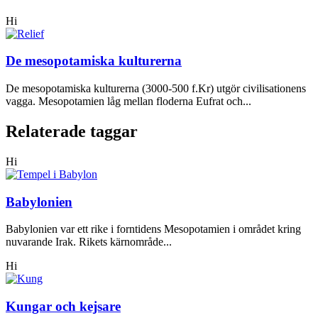
Hi
De mesopotamiska kulturerna
De mesopotamiska kulturerna (3000-500 f.Kr) utgör civilisationens
vagga. Mesopotamien låg mellan floderna Eufrat och...
Relaterade taggar
Hi
Babylonien
Babylonien var ett rike i forntidens Mesopotamien i området kring
nuvarande Irak. Rikets kärnområde...
Hi
Kungar och kejsare