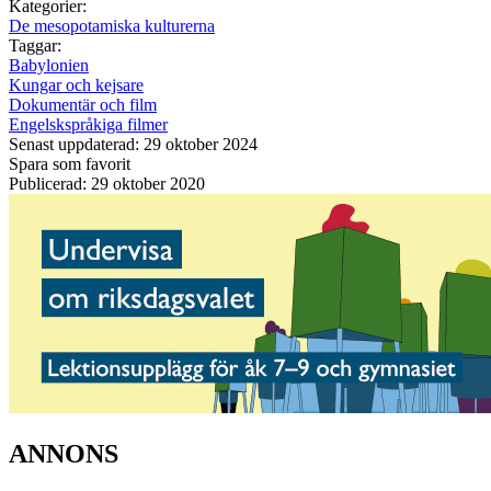
Kategorier:
De mesopotamiska kulturerna
Taggar:
Babylonien
Kungar och kejsare
Dokumentär och film
Engelskspråkiga filmer
Senast uppdaterad: 29 oktober 2024
Spara som favorit
Publicerad: 29 oktober 2020
ANNONS