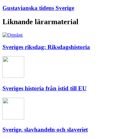
Gustavianska tidens Sverige
Liknande lärarmaterial
Sveriges riksdag: Riksdagshistoria
Sveriges historia från istid till EU
Sverige, slavhandeln och slaveriet