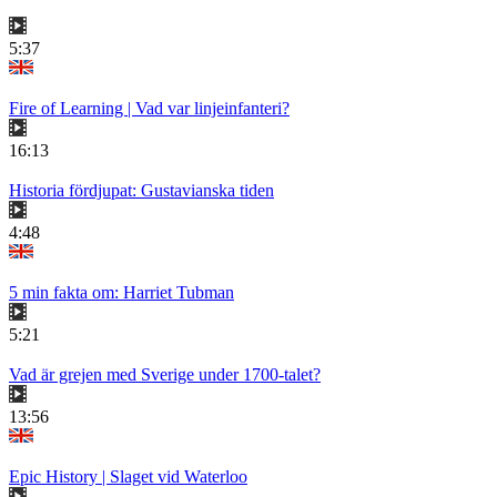
5:37
Fire of Learning | Vad var linjeinfanteri?
16:13
Historia fördjupat: Gustavianska tiden
4:48
5 min fakta om: Harriet Tubman
5:21
Vad är grejen med Sverige under 1700-talet?
13:56
Epic History | Slaget vid Waterloo