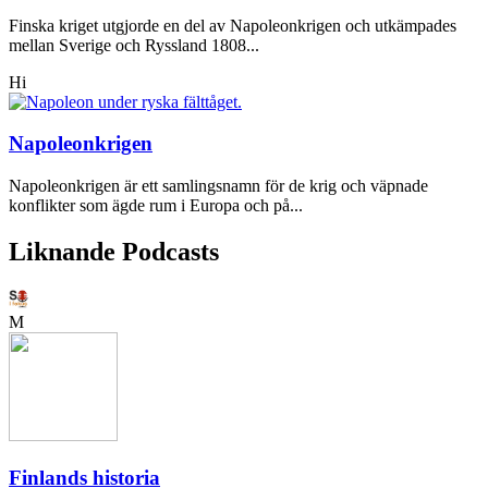
Finska kriget utgjorde en del av Napoleonkrigen och utkämpades
mellan Sverige och Ryssland 1808...
Hi
Napoleonkrigen
Napoleonkrigen är ett samlingsnamn för de krig och väpnade
konflikter som ägde rum i Europa och på...
Liknande Podcasts
M
Finlands historia