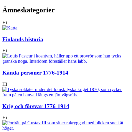
Ämneskategorier
Hi
Finlands historia
Hi
Kända personer 1776-1914
Hi
Krig och försvar 1776-1914
Hi