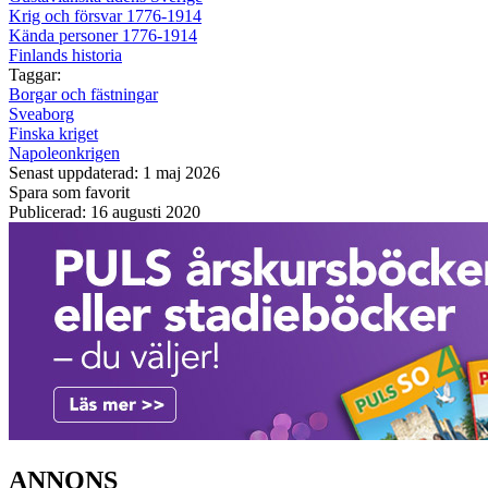
Krig och försvar 1776-1914
Kända personer 1776-1914
Finlands historia
Taggar:
Borgar och fästningar
Sveaborg
Finska kriget
Napoleonkrigen
Senast uppdaterad: 1 maj 2026
Spara som favorit
Publicerad: 16 augusti 2020
ANNONS