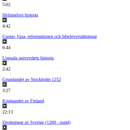
5:02
Helsingfors historia
4:42
Gustav Vasa, reformationen och bibelöversättningar
6:44
Uppsala universitets historia
2:42
Grundandet av Stockholm 1252
3:27
Kristnandet av Finland
22:13
Drottningar av Sverige (1260 - nutid)