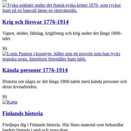
Krig och försvar 1776-1914
Vapen, strider, fältslag, krigföring och krig under det långa 1800-
talet.
Hi
Kända personer 1776-1914
Historia om några av det långa 1800-talets mest kända personer och
deras levnadsöden.
Hi
Finlands historia
Fördjupa dig i Finlands historia. Här finns material som behandlar
landets historia i små och stora drag.