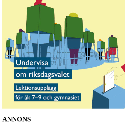
ANNONS