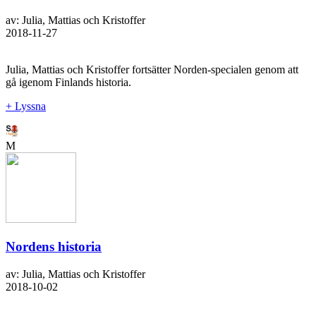
av: Julia, Mattias och Kristoffer
2018-11-27
Julia, Mattias och Kristoffer fortsätter Norden-specialen genom att
gå igenom Finlands historia.
+ Lyssna
M
Nordens historia
av: Julia, Mattias och Kristoffer
2018-10-02