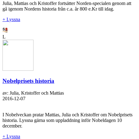
Julia, Mattias och Kristoffer fortsätter Norden-specialen genom att
gå igenom Nordens historia från c.a. år 800 e.Kr till idag.
+ Lyssna
L
Nobelprisets historia
av: Julia, Kristoffer och Mattias
2016-12-07
I Nobelveckan pratar Mattias, Julia och Kristoffer om Nobelprisets
historia. Lyssna gärna som uppladdning inför Nobeldagen 10
december.
+ Lyssna