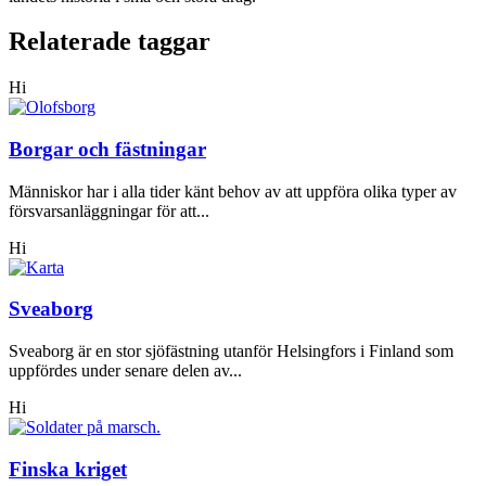
Relaterade taggar
Hi
Borgar och fästningar
Människor har i alla tider känt behov av att uppföra olika typer av
försvarsanläggningar för att...
Hi
Sveaborg
Sveaborg är en stor sjöfästning utanför Helsingfors i Finland som
uppfördes under senare delen av...
Hi
Finska kriget