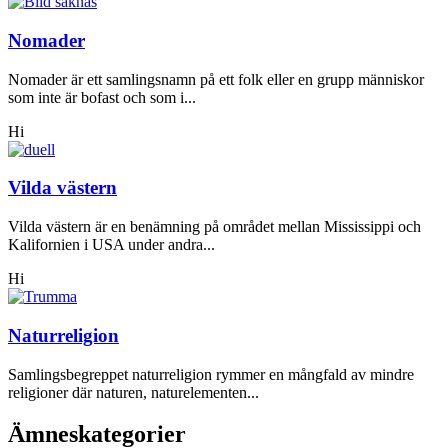
Nomader
Nomader är ett samlingsnamn på ett folk eller en grupp människor
som inte är bofast och som i...
Hi
Vilda västern
Vilda västern är en benämning på området mellan Mississippi och
Kalifornien i USA under andra...
Hi
Naturreligion
Samlingsbegreppet naturreligion rymmer en mångfald av mindre
religioner där naturen, naturelementen...
Ämneskategorier