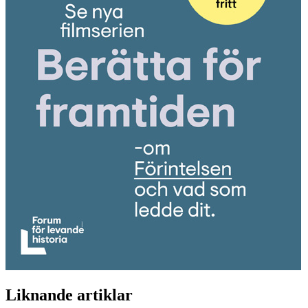
Liknande artiklar