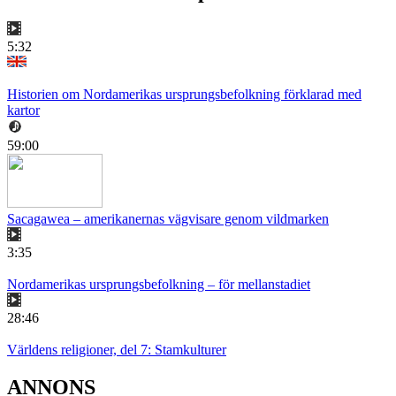
5:32
Historien om Nordamerikas ursprungsbefolkning förklarad med
kartor
59:00
Sacagawea – amerikanernas vägvisare genom vildmarken
3:35
Nordamerikas ursprungsbefolkning – för mellanstadiet
28:46
Världens religioner, del 7: Stamkulturer
ANNONS