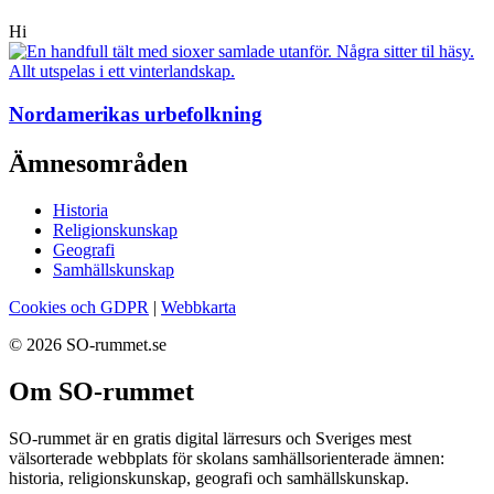
Hi
Nordamerikas urbefolkning
Ämnesområden
Historia
Religionskunskap
Geografi
Samhällskunskap
Cookies och GDPR
|
Webbkarta
© 2026 SO-rummet.se
Om SO-rummet
SO-rummet är en gratis digital lärresurs och Sveriges mest
välsorterade webbplats för skolans samhällsorienterade ämnen:
historia, religionskunskap, geografi och samhällskunskap.