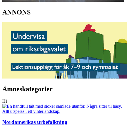
ANNONS
Ämneskategorier
Hi
Nordamerikas urbefolkning