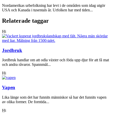
Nordamerikas urbefolkning har levt i de områden som idag utgör
USA och Kanada i tusentals år. Urfolken har med tiden...
Relaterade taggar
Hi
Jordbruk
Jordbruk handlar om att odla växter och föda upp djur för att få mat
och andra råvaror. Spannmål...
Hi
Vapen
Lika länge som det har funnits människor så har det funnits vapen
av olika former. De forntida...
Hi