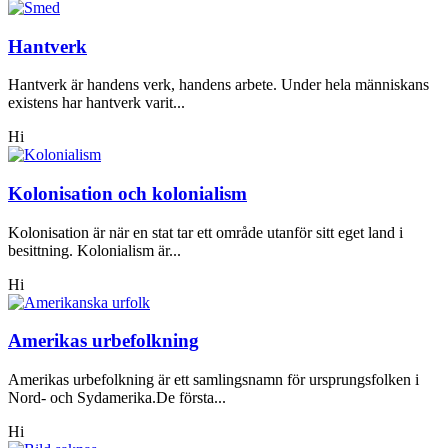
Hantverk
Hantverk är handens verk, handens arbete. Under hela människans
existens har hantverk varit...
Hi
Kolonisation och kolonialism
Kolonisation är när en stat tar ett område utanför sitt eget land i
besittning. Kolonialism är...
Hi
Amerikas urbefolkning
Amerikas urbefolkning är ett samlingsnamn för ursprungsfolken i
Nord- och Sydamerika.De första...
Hi