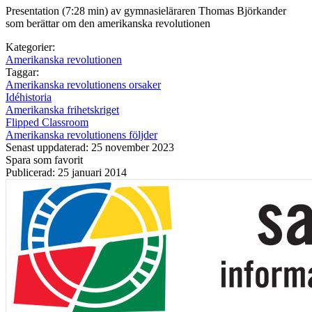
Presentation (7:28 min) av gymnasieläraren Thomas Björkander
som berättar om den amerikanska revolutionen
Kategorier:
Amerikanska revolutionen
Taggar:
Amerikanska revolutionens orsaker
Idéhistoria
Amerikanska frihetskriget
Flipped Classroom
Amerikanska revolutionens följder
Senast uppdaterad: 25 november 2023
Spara som favorit
Publicerad: 25 januari 2014