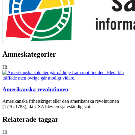
Ämneskategorier
Hi
Amerikanska revolutionen
Amerikanska frihetskriget eller den amerikanska revolutionen
(1776-1783), då USA blev en självständig stat.
Relaterade taggar
Hi