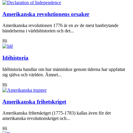
Amerikanska revolutionens orsaker
Amerikanska revolutionen 1776 är en av de mest banbrytande
händelserna i världshistorien och det...
Hi
Idéhistoria
Idéhistoria handlar om hur människor genom tiderna har uppfattat
sig själva och världen. Ämnet...
Hi
Amerikanska frihetskriget
Amerikanska frihetskriget (1775-1783) kallas även för det
amerikanska revolutionskriget och...
Hi