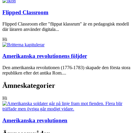
Flipped Classroom
Flipped Classroom eller "flippat klassrum" är en pedagogisk modell
där läraren använder digitala...
Hi
Amerikanska revolutionens följder
Den amerikanska revolutionen (1776-1783) skapade den första stora
republiken efter det antika Rom....
Ämneskategorier
Hi
Amerikanska revolutionen