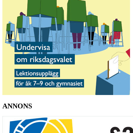
ANNONS