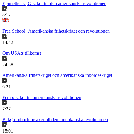
Epimetheus | Orsaker till den amerikanska revolutionen
8:12
Free School | Amerikanska frihetskriget och revolutionen
14:42
Om USA:s tillkomst
24:58
Amerikanska frihetskriget och amerikanska inbördeskriget
6:21
Fem orsaker till amerikanska revolutionen
7:27
Bakgrund och orsaker till den amerikanska revolutionen
15:01