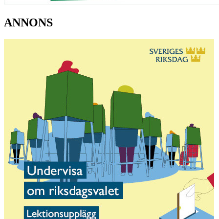
ANNONS