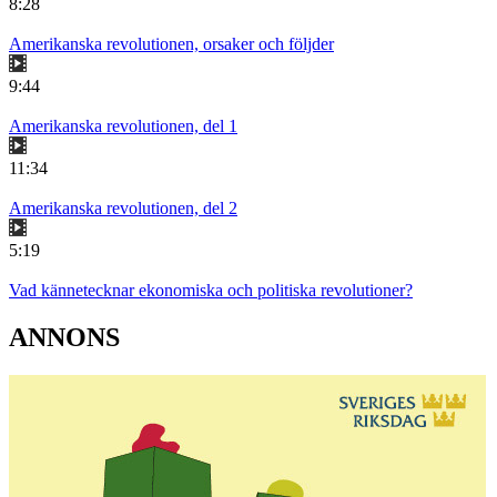
8:28
Amerikanska revolutionen, orsaker och följder
9:44
Amerikanska revolutionen, del 1
11:34
Amerikanska revolutionen, del 2
5:19
Vad kännetecknar ekonomiska och politiska revolutioner?
ANNONS