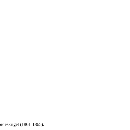
rdeskriget (1861-1865).