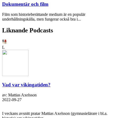
Dokumentär och film
Film som historieberättande medium är en populär
underhållningskälla, men fungerar också bra i...
Liknande Podcasts
L
Vad var vikingatiden?
av: Mattias Axelsson
2022-09-27
I veckans avsnitt pratar Mattias Axelsson (gymnasielärare i bl.a.