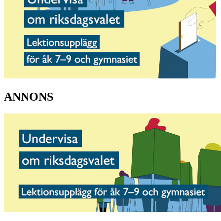
ANNONS