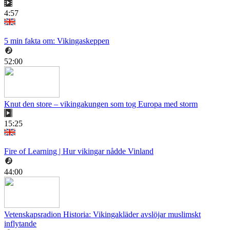
4:57
5 min fakta om: Vikingaskeppen
52:00
Knut den store – vikingakungen som tog Europa med storm
15:25
Fire of Learning | Hur vikingar nådde Vinland
44:00
Vetenskapsradion Historia: Vikingakläder avslöjar muslimskt
inflytande