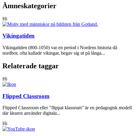
Ämneskategorier
Hi
Vikingatiden
Vikingatiden (800-1050) var en period i Nordens historia då
nordbor, ofta kallade vikingar, begav sig ut på långa...
Relaterade taggar
Hi
Flipped Classroom
Flipped Classroom eller "flippat klassrum" är en pedagogisk modell
där läraren använder digitala...
Hi