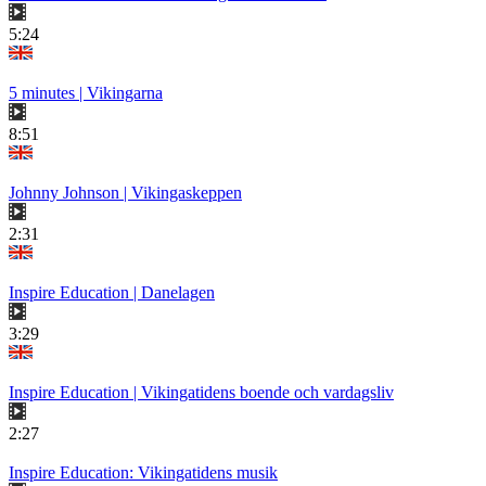
5:24
5 minutes | Vikingarna
8:51
Johnny Johnson | Vikingaskeppen
2:31
Inspire Education | Danelagen
3:29
Inspire Education | Vikingatidens boende och vardagsliv
2:27
Inspire Education: Vikingatidens musik