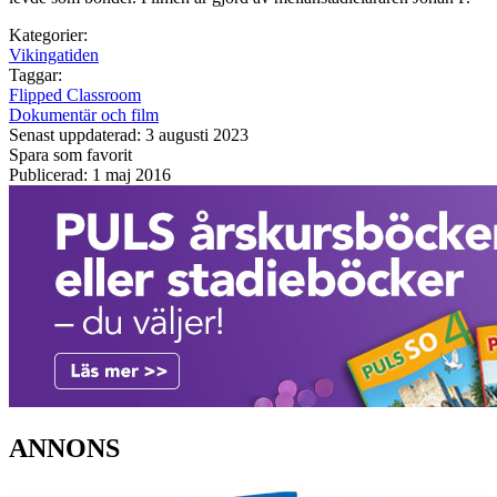
Kategorier:
Vikingatiden
Taggar:
Flipped Classroom
Dokumentär och film
Senast uppdaterad: 3 augusti 2023
Spara som favorit
Publicerad: 1 maj 2016
ANNONS