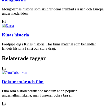
Mongolernas historia som skildrar deras framfart i Asien och Europa
under medeltiden.
Hi
Kinas historia
Fördjupa dig i Kinas historia. Här finns material som behandlar
landets historia i små och stora drag.
Relaterade taggar
Hi
Dokumentär och film
Film som historieberättande medium är en populär
underhållningskälla, men fungerar också bra i...
Hi