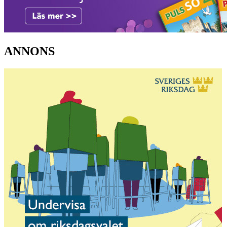
ANNONS