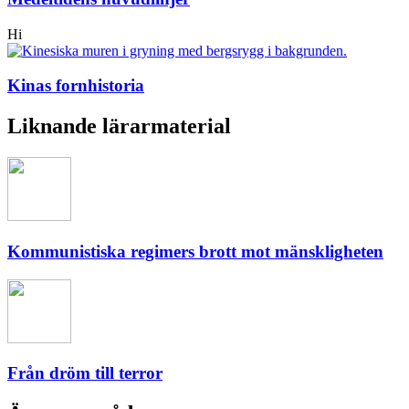
Hi
Kinas fornhistoria
Liknande lärarmaterial
Kommunistiska regimers brott mot mänskligheten
Från dröm till terror