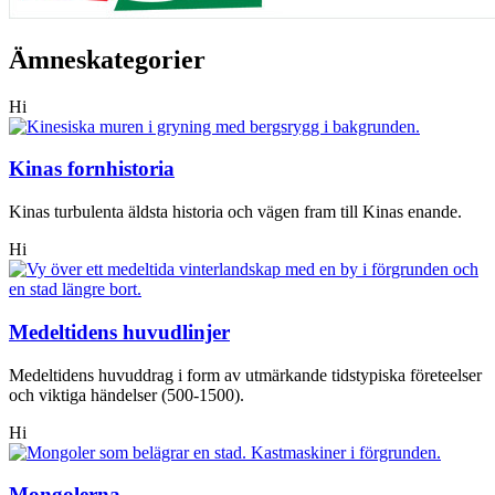
Ämneskategorier
Hi
Kinas fornhistoria
Kinas turbulenta äldsta historia och vägen fram till Kinas enande.
Hi
Medeltidens huvudlinjer
Medeltidens huvuddrag i form av utmärkande tidstypiska företeelser
och viktiga händelser (500-1500).
Hi
Mongolerna