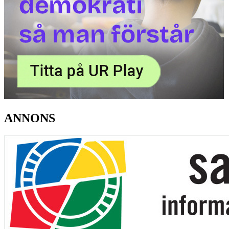
ANNONS