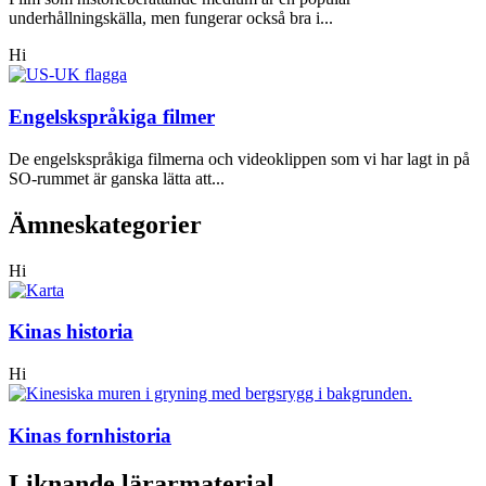
underhållningskälla, men fungerar också bra i...
Hi
Engelskspråkiga filmer
De engelskspråkiga filmerna och videoklippen som vi har lagt in på
SO-rummet är ganska lätta att...
Ämneskategorier
Hi
Kinas historia
Hi
Kinas fornhistoria
Liknande lärarmaterial