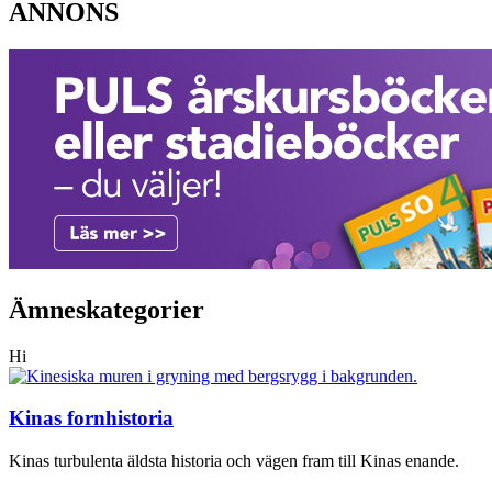
ANNONS
Ämneskategorier
Hi
Kinas fornhistoria
Kinas turbulenta äldsta historia och vägen fram till Kinas enande.