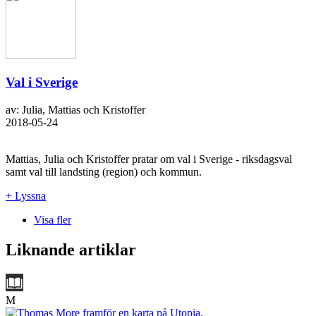
Val i Sverige
av: Julia, Mattias och Kristoffer
2018-05-24
Mattias, Julia och Kristoffer pratar om val i Sverige - riksdagsval
samt val till landsting (region) och kommun.
+ Lyssna
Visa fler
Liknande artiklar
M