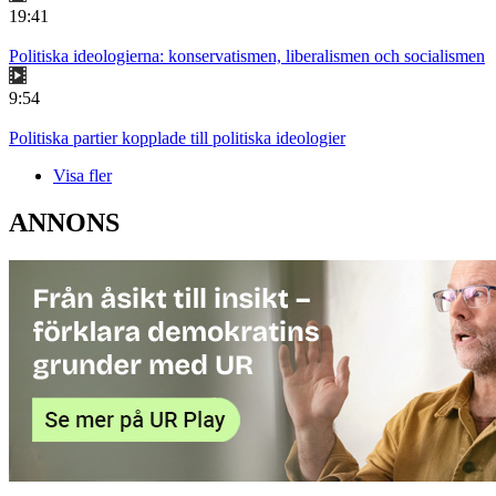
19:41
Politiska ideologierna: konservatismen, liberalismen och socialismen
9:54
Politiska partier kopplade till politiska ideologier
Visa fler
ANNONS