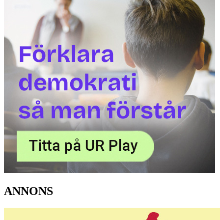
ANNONS