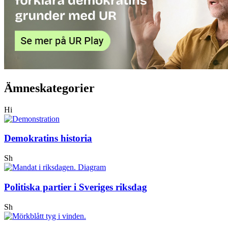
Ämneskategorier
Hi
Demokratins historia
Sh
Politiska partier i Sveriges riksdag
Sh