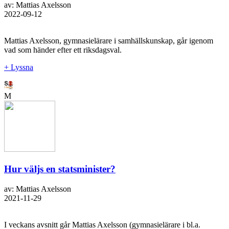
av: Mattias Axelsson
2022-09-12
Mattias Axelsson, gymnasielärare i samhällskunskap, går igenom
vad som händer efter ett riksdagsval.
+ Lyssna
M
Hur väljs en statsminister?
av: Mattias Axelsson
2021-11-29
I veckans avsnitt går Mattias Axelsson (gymnasielärare i bl.a.