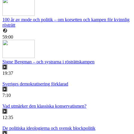
100 år av mode och politik – om korsetten och kampen för kvinnlig
rösträtt
59:00
Signe Bergman – och systrarna i rösträttskampen
19:37
Sveriges demokratisering förklarad
7:10
Vad utmärker den klassiska konservatismen?
12:35
De politiska ideologierna och svensk blockpolitik