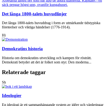
Det långa 1800-talets huvudlinjer
Det långa 1800-talets huvuddrag i form av utmärkande tidstypiska
företeelser och viktiga händelser (1776-1914).
Hi
Demokratins historia
Historia om demokratins utveckling och kampen för rösträtt.
Demokrati betyder att det är folket som styr. Den moderna...
Relaterade taggar
Sh
Ideologier
En ideologi är ett sammanhängande system av idéer och värderingar