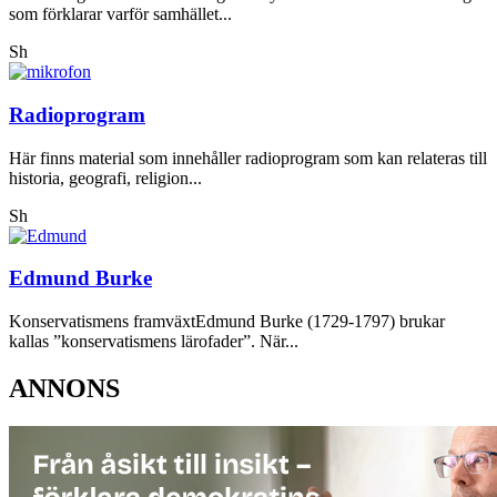
som förklarar varför samhället...
Sh
Radioprogram
Här finns material som innehåller radioprogram som kan relateras till
historia, geografi, religion...
Sh
Edmund Burke
Konservatismens framväxtEdmund Burke (1729-1797) brukar
kallas ”konservatismens lärofader”. När...
ANNONS