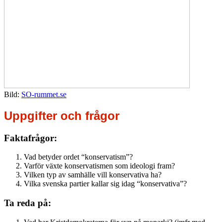
Bild:
SO-rummet.se
Uppgifter och frågor
Faktafrågor:
Vad betyder ordet “konservatism”?
Varför växte konservatismen som ideologi fram?
Vilken typ av samhälle vill konservativa ha?
Vilka svenska partier kallar sig idag “konservativa”?
Ta reda på: