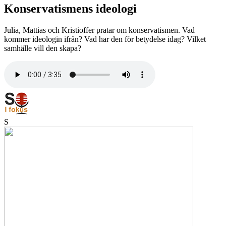
Konservatismens ideologi
Julia, Mattias och Kristioffer pratar om konservatismen. Vad
kommer ideologin ifrån? Vad har den för betydelse idag? Vilket
samhälle vill den skapa?
S