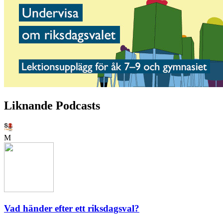
Liknande Podcasts
M
Vad händer efter ett riksdagsval?