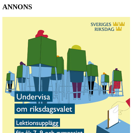
ANNONS