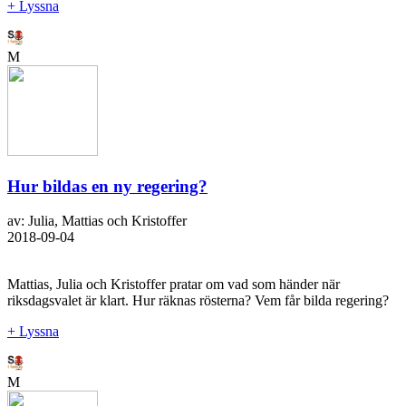
+ Lyssna
M
Hur bildas en ny regering?
av: Julia, Mattias och Kristoffer
2018-09-04
Mattias, Julia och Kristoffer pratar om vad som händer när
riksdagsvalet är klart. Hur räknas rösterna? Vem får bilda regering?
+ Lyssna
M