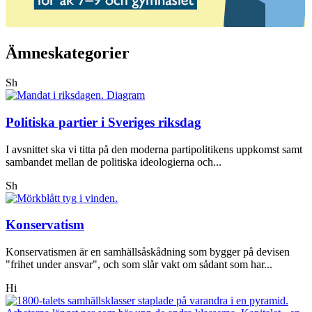
Ämneskategorier
Sh
Politiska partier i Sveriges riksdag
I avsnittet ska vi titta på den moderna partipolitikens uppkomst samt
sambandet mellan de politiska ideologierna och...
Sh
Konservatism
Konservatismen är en samhällsåskådning som bygger på devisen
"frihet under ansvar", och som slår vakt om sådant som har...
Hi