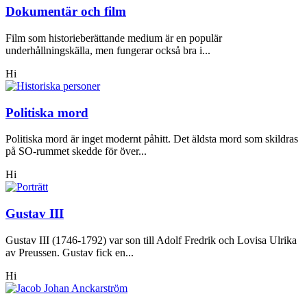
Dokumentär och film
Film som historieberättande medium är en populär
underhållningskälla, men fungerar också bra i...
Hi
Politiska mord
Politiska mord är inget modernt påhitt. Det äldsta mord som skildras
på SO-rummet skedde för över...
Hi
Gustav III
Gustav III (1746-1792) var son till Adolf Fredrik och Lovisa Ulrika
av Preussen. Gustav fick en...
Hi