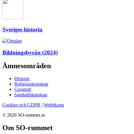
Sveriges historia
Bildningsbyrån (2024)
Ämnesområden
Historia
Religionskunskap
Geografi
Samhällskunskap
Cookies och GDPR
|
Webbkarta
© 2026 SO-rummet.se
Om SO-rummet