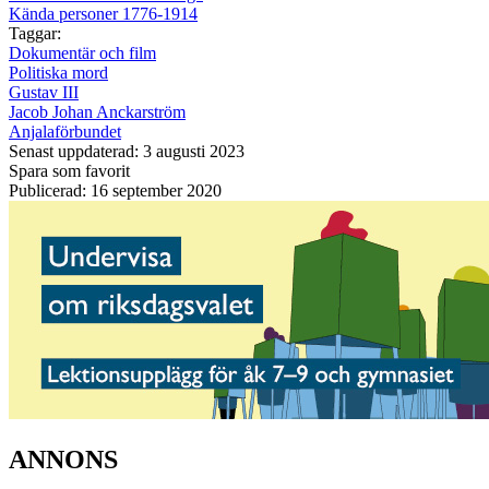
Kända personer 1776-1914
Taggar:
Dokumentär och film
Politiska mord
Gustav III
Jacob Johan Anckarström
Anjalaförbundet
Senast uppdaterad: 3 augusti 2023
Spara som favorit
Publicerad: 16 september 2020
ANNONS