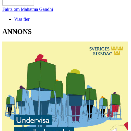
Fakta om Mahatma Gandhi
Visa fler
ANNONS