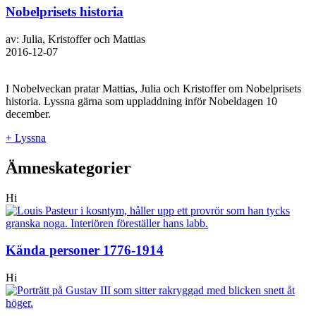
Nobelprisets historia
av: Julia, Kristoffer och Mattias
2016-12-07
I Nobelveckan pratar Mattias, Julia och Kristoffer om Nobelprisets
historia. Lyssna gärna som uppladdning inför Nobeldagen 10
december.
+ Lyssna
Ämneskategorier
Hi
Kända personer 1776-1914
Hi