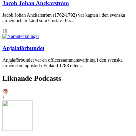
Jacob Johan Anckarström
Jacob Johan Anckarström (1762-1792) var kapten i den svenska
armén och är känd som Gustav III:s...
Hi
Anjalaförbundet
Anjalaförbundet var en officerssammansvärjning i den svenska
armén som uppstod i Finland 1788 efter...
Liknande Podcasts
L