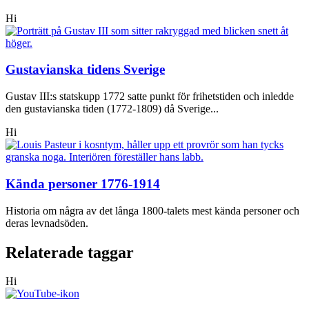
Hi
Gustavianska tidens Sverige
Gustav III:s statskupp 1772 satte punkt för frihetstiden och inledde
den gustavianska tiden (1772-1809) då Sverige...
Hi
Kända personer 1776-1914
Historia om några av det långa 1800-talets mest kända personer och
deras levnadsöden.
Relaterade taggar
Hi