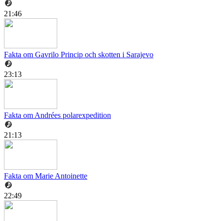
21:46
Fakta om Gavrilo Princip och skotten i Sarajevo
23:13
Fakta om Andrées polarexpedition
21:13
Fakta om Marie Antoinette
22:49