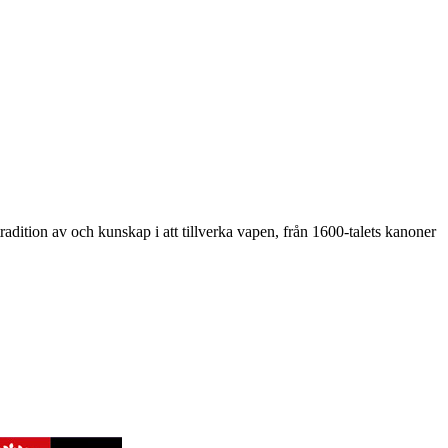
adition av och kunskap i att tillverka vapen, från 1600-talets kanoner