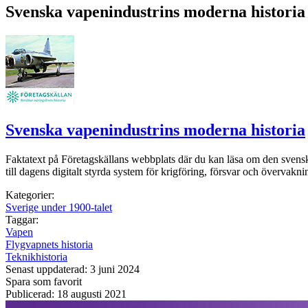
Svenska vapenindustrins moderna historia
Svenska vapenindustrins moderna historia
Faktatext på Företagskällans webbplats där du kan läsa om den svenska
till dagens digitalt styrda system för krigföring, försvar och övervaknin
Kategorier:
Sverige under 1900-talet
Taggar:
Vapen
Flygvapnets historia
Teknikhistoria
Senast uppdaterad: 3 juni 2024
Spara som favorit
Publicerad: 18 augusti 2021