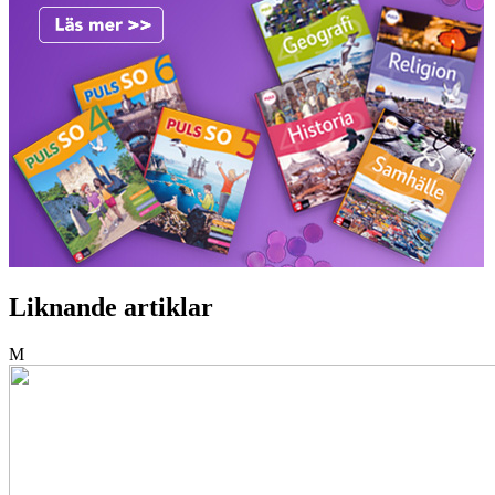
Liknande artiklar
M