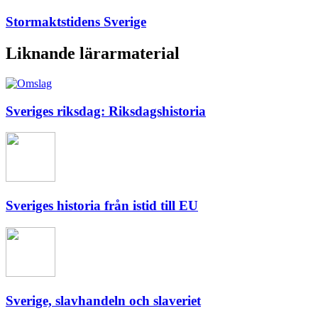
Stormaktstidens Sverige
Liknande lärarmaterial
Sveriges riksdag: Riksdagshistoria
Sveriges historia från istid till EU
Sverige, slavhandeln och slaveriet