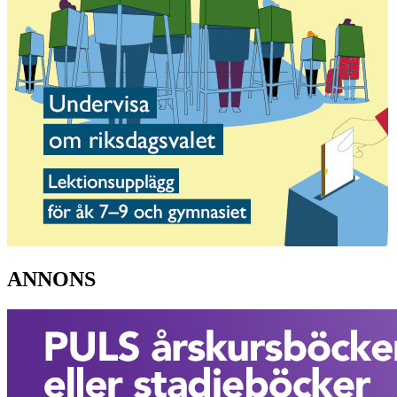
ANNONS