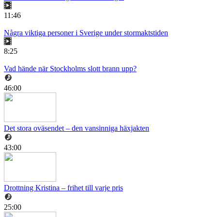
11:46
Några viktiga personer i Sverige under stormaktstiden
8:25
Vad hände när Stockholms slott brann upp?
46:00
Det stora oväsendet – den vansinniga häxjakten
43:00
Drottning Kristina – frihet till varje pris
25:00