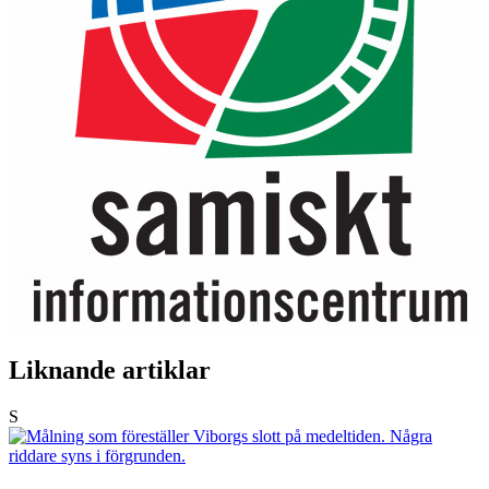
Liknande artiklar
S