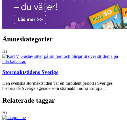
Ämneskategorier
Hi
Stormaktstidens Sverige
Den svenska stormaktstiden var en turbulent period i Sveriges
historia då Sverige agerade som stormakt i norra Europa...
Relaterade taggar
Hi