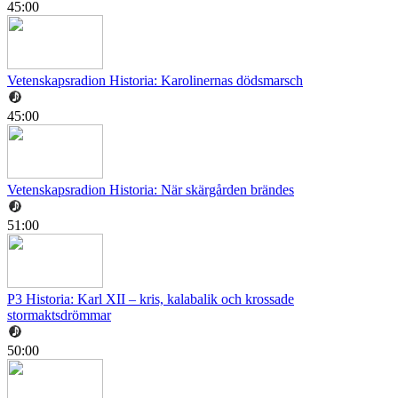
45:00
Vetenskapsradion Historia: Karolinernas dödsmarsch
45:00
Vetenskapsradion Historia: När skärgården brändes
51:00
P3 Historia: Karl XII – kris, kalabalik och krossade
stormaktsdrömmar
50:00