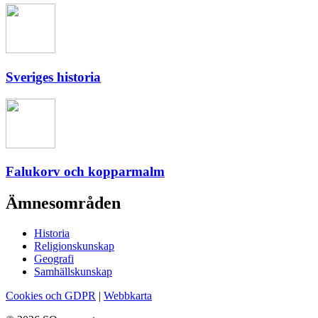
Sveriges historia
Falukorv och kopparmalm
Ämnesområden
Historia
Religionskunskap
Geografi
Samhällskunskap
Cookies och GDPR
|
Webbkarta