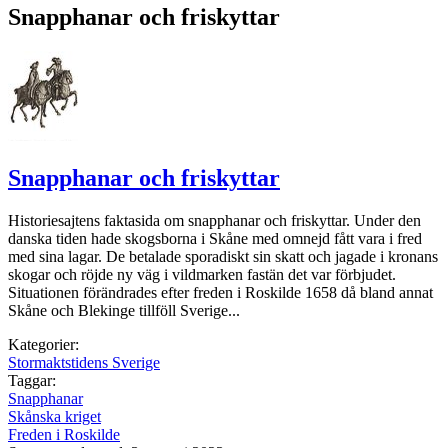
Snapphanar och friskyttar
Snapphanar och friskyttar
Historiesajtens faktasida om snapphanar och friskyttar. Under den
danska tiden hade skogsborna i Skåne med omnejd fått vara i fred
med sina lagar. De betalade sporadiskt sin skatt och jagade i kronans
skogar och röjde ny väg i vildmarken fastän det var förbjudet.
Situationen förändrades efter freden i Roskilde 1658 då bland annat
Skåne och Blekinge tillföll Sverige...
Kategorier:
Stormaktstidens Sverige
Taggar:
Snapphanar
Skånska kriget
Freden i Roskilde