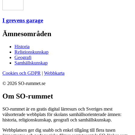
I grevens garage
Ämnesområden
Historia
Religionskunskap
Geografi
Samhällskunskap
Cookies och GDPR
|
Webbkarta
© 2026 SO-rummet.se
Om SO-rummet
SO-rummet är en gratis digital lärresurs och Sveriges mest
välsorterade webbplats för skolans samhällsorienterade ämnen:
historia, religionskunskap, geografi och samhällskunskap.
Webbplatsen ger dig snabb och enkel tillgång till flera tusen