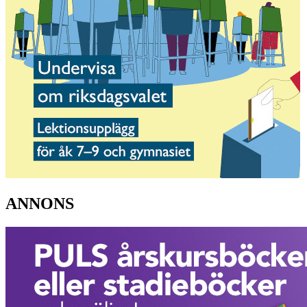
ANNONS