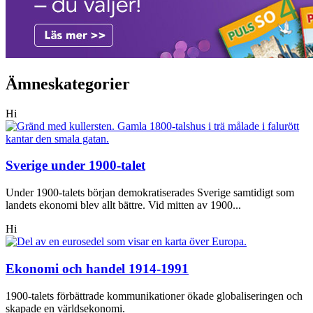
Ämneskategorier
Hi
Sverige under 1900-talet
Under 1900-talets början demokratiserades Sverige samtidigt som
landets ekonomi blev allt bättre. Vid mitten av 1900...
Hi
Ekonomi och handel 1914-1991
1900-talets förbättrade kommunikationer ökade globaliseringen och
skapade en världsekonomi.