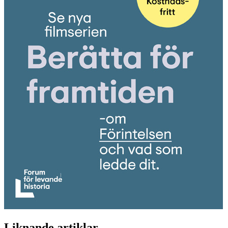
Liknande artiklar