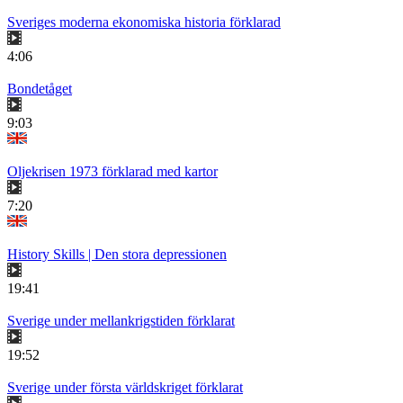
Sveriges moderna ekonomiska historia förklarad
4:06
Bondetåget
9:03
Oljekrisen 1973 förklarad med kartor
7:20
History Skills | Den stora depressionen
19:41
Sverige under mellankrigstiden förklarat
19:52
Sverige under första världskriget förklarat