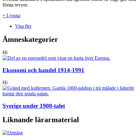
första revyer.
+ Lyssna
Visa fler
Ämneskategorier
Hi
Ekonomi och handel 1914-1991
Hi
Sverige under 1900-talet
Liknande lärarmaterial