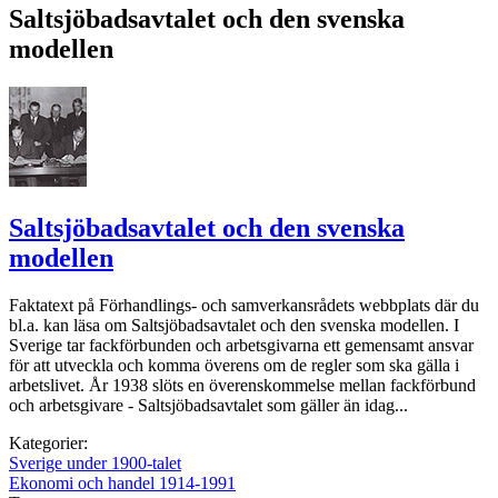
Saltsjöbadsavtalet och den svenska
modellen
Saltsjöbadsavtalet och den svenska
modellen
Faktatext på Förhandlings- och samverkansrådets webbplats där du
bl.a. kan läsa om Saltsjöbadsavtalet och den svenska modellen. I
Sverige tar fackförbunden och arbetsgivarna ett gemensamt ansvar
för att utveckla och komma överens om de regler som ska gälla i
arbetslivet. År 1938 slöts en överenskommelse mellan fackförbund
och arbetsgivare - Saltsjöbadsavtalet som gäller än idag...
Kategorier:
Sverige under 1900-talet
Ekonomi och handel 1914-1991