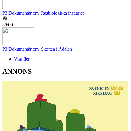
P3 Dokumentär om: Rasbiologiska institutet
89:00
P3 Dokumentär om: Skotten i Ådalen
Visa fler
ANNONS