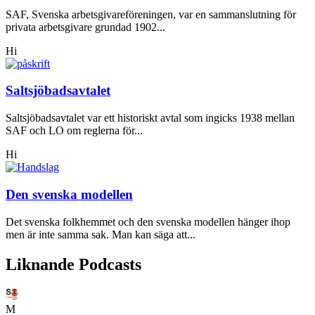
SAF, Svenska arbetsgivareföreningen, var en sammanslutning för
privata arbetsgivare grundad 1902...
Hi
Saltsjöbadsavtalet
Saltsjöbadsavtalet var ett historiskt avtal som ingicks 1938 mellan
SAF och LO om reglerna för...
Hi
Den svenska modellen
Det svenska folkhemmet och den svenska modellen hänger ihop
men är inte samma sak. Man kan säga att...
Liknande Podcasts
M