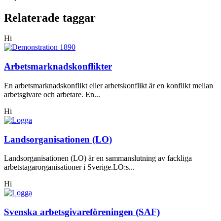
Relaterade taggar
Hi
Arbetsmarknadskonflikter
En arbetsmarknadskonflikt eller arbetskonflikt är en konflikt mellan
arbetsgivare och arbetare. En...
Hi
Landsorganisationen (LO)
Landsorganisationen (LO) är en sammanslutning av fackliga
arbetstagarorganisationer i Sverige.LO:s...
Hi
Svenska arbetsgivareföreningen (SAF)