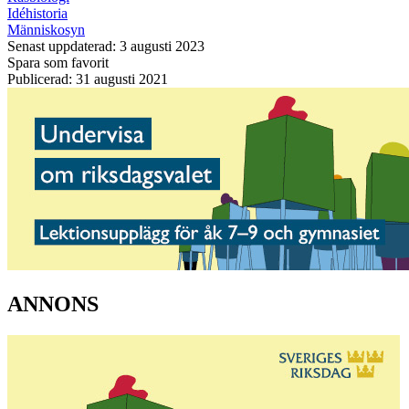
Idéhistoria
Människosyn
Senast uppdaterad: 3 augusti 2023
Spara som favorit
Publicerad: 31 augusti 2021
ANNONS