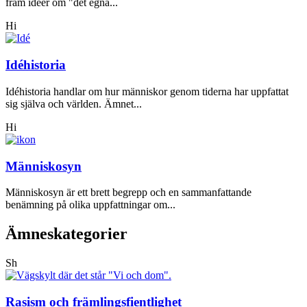
fram idéer om "det egna...
Hi
Idéhistoria
Idéhistoria handlar om hur människor genom tiderna har uppfattat
sig själva och världen. Ämnet...
Hi
Människosyn
Människosyn är ett brett begrepp och en sammanfattande
benämning på olika uppfattningar om...
Ämneskategorier
Sh
Rasism och främlingsfientlighet