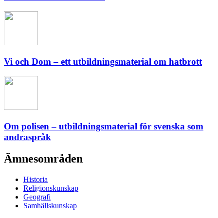
Vi och Dom – ett utbildningsmaterial om hatbrott
Om polisen – utbildningsmaterial för svenska som
andraspråk
Ämnesområden
Historia
Religionskunskap
Geografi
Samhällskunskap