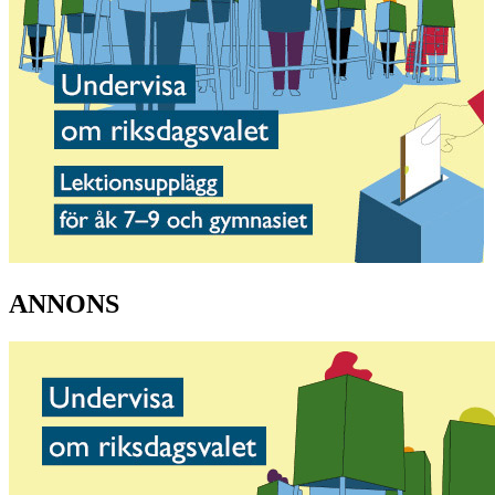
ANNONS