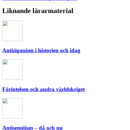
Liknande lärarmaterial
Antiziganism i historien och idag
Förintelsen och andra världskriget
Antisemitism – då och nu