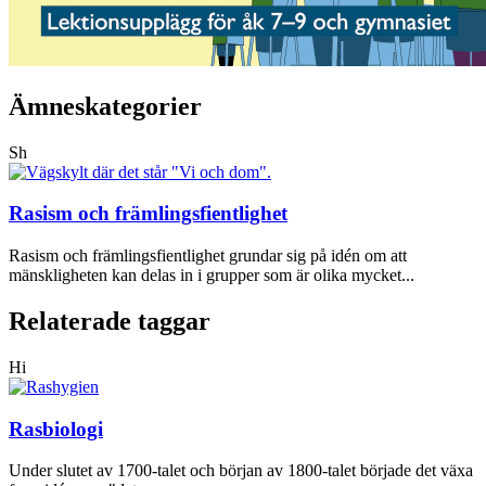
Ämneskategorier
Sh
Rasism och främlingsfientlighet
Rasism och främlingsfientlighet grundar sig på idén om att
mänskligheten kan delas in i grupper som är olika mycket...
Relaterade taggar
Hi
Rasbiologi
Under slutet av 1700-talet och början av 1800-talet började det växa