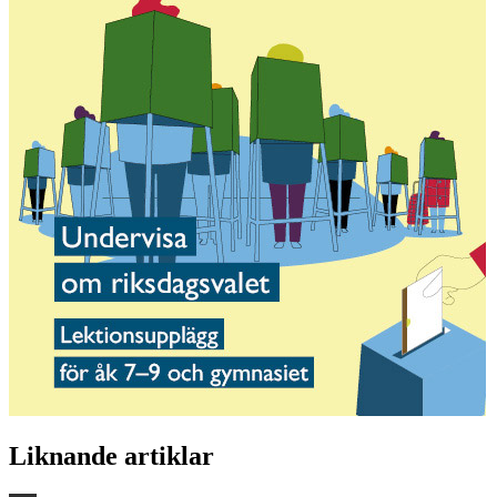
Liknande artiklar