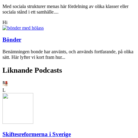
Med sociala strukturer menas här fördelning av olika klasser eller
sociala stånd i ett samhälle....
Hi
Bönder
Benämningen bonde har använts, och används fortfarande, på olika
sätt. Här lyfter vi kort fram hur...
Liknande Podcasts
L
Skiftesreformerna i Sverige