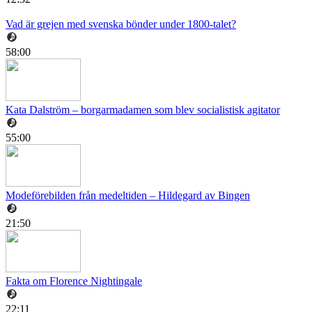
Vad är grejen med svenska bönder under 1800-talet?
58:00
Kata Dalström – borgarmadamen som blev socialistisk agitator
55:00
Modeförebilden från medeltiden – Hildegard av Bingen
21:50
Fakta om Florence Nightingale
22:11