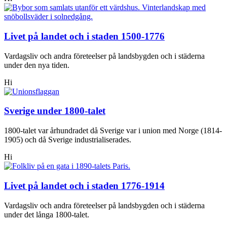
Livet på landet och i staden 1500-1776
Vardagsliv och andra företeelser på landsbygden och i städerna
under den nya tiden.
Hi
Sverige under 1800-talet
1800-talet var århundradet då Sverige var i union med Norge (1814-
1905) och då Sverige industrialiserades.
Hi
Livet på landet och i staden 1776-1914
Vardagsliv och andra företeelser på landsbygden och i städerna
under det långa 1800-talet.