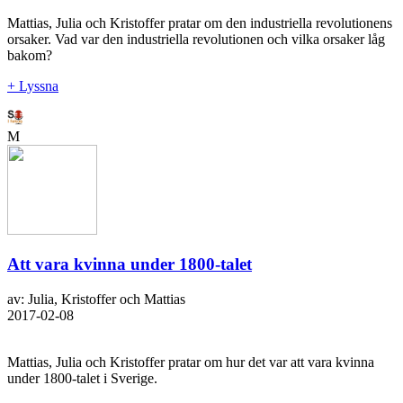
Mattias, Julia och Kristoffer pratar om den industriella revolutionens
orsaker. Vad var den industriella revolutionen och vilka orsaker låg
bakom?
+ Lyssna
M
Att vara kvinna under 1800-talet
av: Julia, Kristoffer och Mattias
2017-02-08
Mattias, Julia och Kristoffer pratar om hur det var att vara kvinna
under 1800-talet i Sverige.