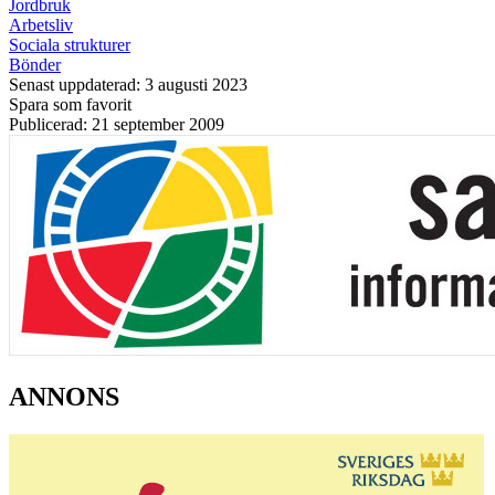
Jordbruk
Arbetsliv
Sociala strukturer
Bönder
Senast uppdaterad: 3 augusti 2023
Spara som favorit
Publicerad: 21 september 2009
ANNONS