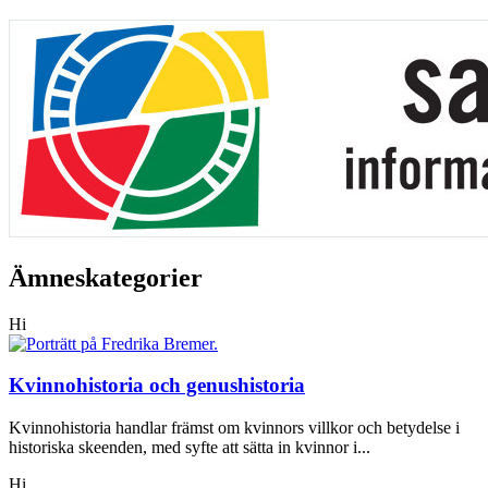
Ämneskategorier
Hi
Kvinnohistoria och genushistoria
Kvinnohistoria handlar främst om kvinnors villkor och betydelse i
historiska skeenden, med syfte att sätta in kvinnor i...
Hi