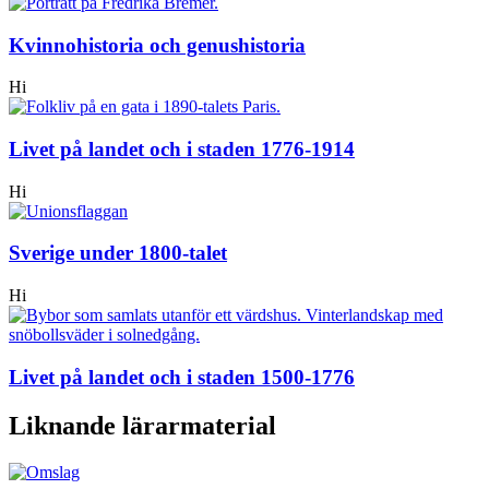
Kvinnohistoria och genushistoria
Hi
Livet på landet och i staden 1776-1914
Hi
Sverige under 1800-talet
Hi
Livet på landet och i staden 1500-1776
Liknande lärarmaterial