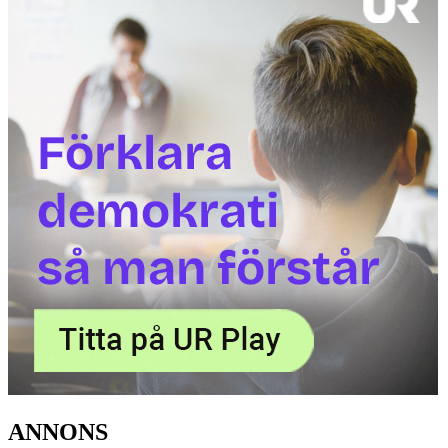
ANNONS