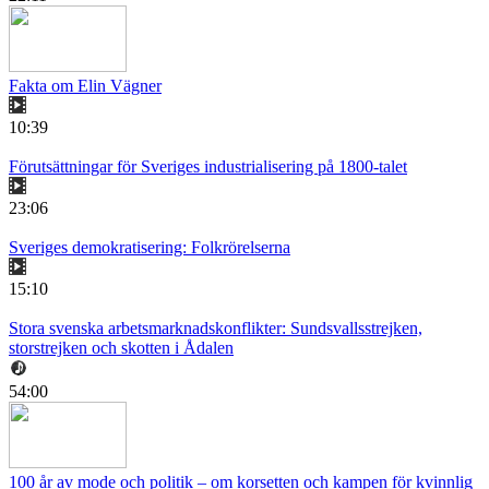
Fakta om Elin Vägner
10:39
Förutsättningar för Sveriges industrialisering på 1800-talet
23:06
Sveriges demokratisering: Folkrörelserna
15:10
Stora svenska arbetsmarknadskonflikter: Sundsvallsstrejken,
storstrejken och skotten i Ådalen
54:00
100 år av mode och politik – om korsetten och kampen för kvinnlig