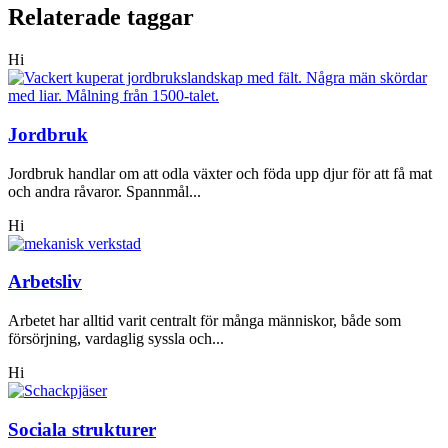
Relaterade taggar
Hi
Jordbruk
Jordbruk handlar om att odla växter och föda upp djur för att få mat
och andra råvaror. Spannmål...
Hi
Arbetsliv
Arbetet har alltid varit centralt för många människor, både som
försörjning, vardaglig syssla och...
Hi
Sociala strukturer