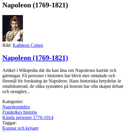
Napoleon (1769-1821)
Bild:
Kathleen Cohen
Napoleon (1769-1821)
Artikel i Wikipedia där du kan läsa om Napoleons karriär och
gärningar. Få personer i historien har blivit mer omtalade och
föremål för forskning än Napoleon. Hans historiska betydelse är
omdiskuterad, de olika synsätten på honom har ofta skapat debatt
och oenighet...
Kategorier:
Napoleontiden
Frankrikes historia
Kända personer 1776-1914
Taggar:
Kungar och kejsare