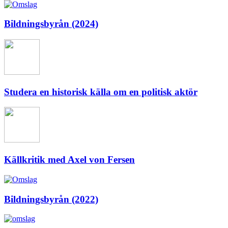
Bildningsbyrån (2024)
Studera en historisk källa om en politisk aktör
Källkritik med Axel von Fersen
Bildningsbyrån (2022)