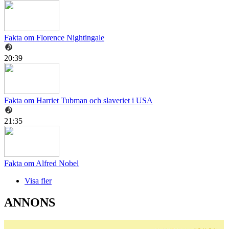
Fakta om Florence Nightingale
20:39
Fakta om Harriet Tubman och slaveriet i USA
21:35
Fakta om Alfred Nobel
Visa fler
ANNONS