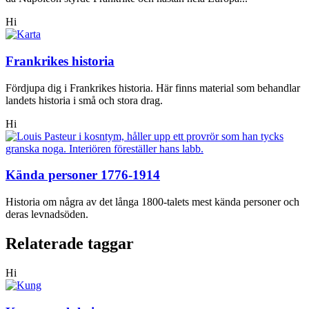
Hi
Frankrikes historia
Fördjupa dig i Frankrikes historia. Här finns material som behandlar
landets historia i små och stora drag.
Hi
Kända personer 1776-1914
Historia om några av det långa 1800-talets mest kända personer och
deras levnadsöden.
Relaterade taggar
Hi