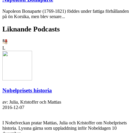
Napoleon Bonaparte (1769-1821) föddes under fattiga förhållanden
på ön Korsika, men blev senare...
Liknande Podcasts
L
Nobelprisets historia
av: Julia, Kristoffer och Mattias
2016-12-07
I Nobelveckan pratar Mattias, Julia och Kristoffer om Nobelprisets
historia. Lyssna gärna som uppladdning inför Nobeldagen 10