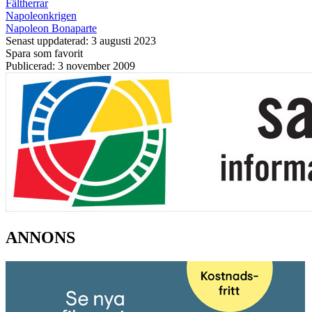
Fältherrar
Napoleonkrigen
Napoleon Bonaparte
Senast uppdaterad: 3 augusti 2023
Spara som favorit
Publicerad: 3 november 2009
ANNONS