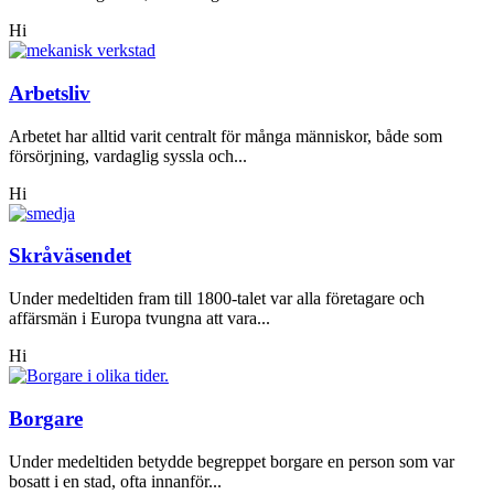
Hi
Arbetsliv
Arbetet har alltid varit centralt för många människor, både som
försörjning, vardaglig syssla och...
Hi
Skråväsendet
Under medeltiden fram till 1800-talet var alla företagare och
affärsmän i Europa tvungna att vara...
Hi
Borgare
Under medeltiden betydde begreppet borgare en person som var
bosatt i en stad, ofta innanför...