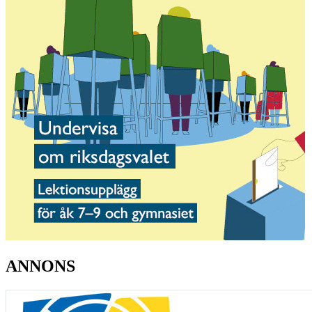
ANNONS