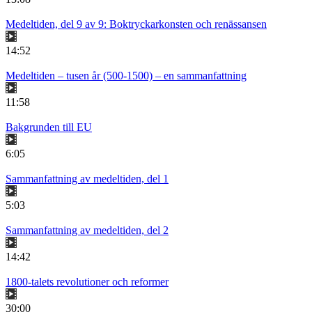
Medeltiden, del 9 av 9: Boktryckarkonsten och renässansen
14:52
Medeltiden – tusen år (500-1500) – en sammanfattning
11:58
Bakgrunden till EU
6:05
Sammanfattning av medeltiden, del 1
5:03
Sammanfattning av medeltiden, del 2
14:42
1800-talets revolutioner och reformer
30:00