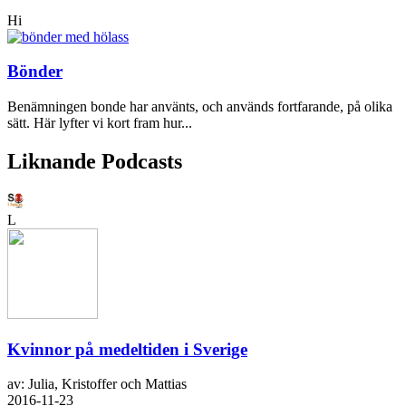
Hi
Bönder
Benämningen bonde har använts, och används fortfarande, på olika
sätt. Här lyfter vi kort fram hur...
Liknande Podcasts
L
Kvinnor på medeltiden i Sverige
av: Julia, Kristoffer och Mattias
2016-11-23