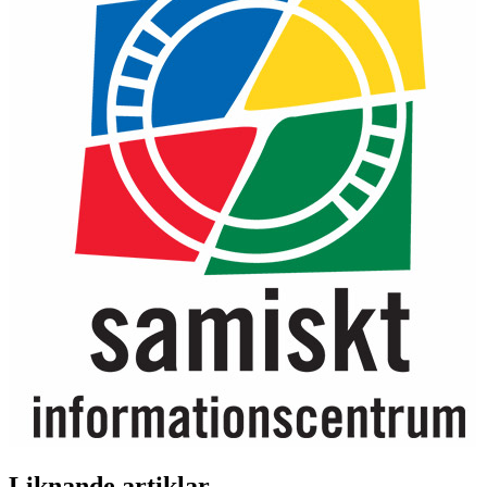
Liknande artiklar