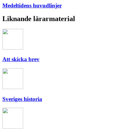
Medeltidens huvudlinjer
Liknande lärarmaterial
Att skicka brev
Sveriges historia