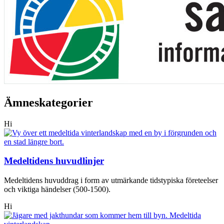
Ämneskategorier
Hi
Medeltidens huvudlinjer
Medeltidens huvuddrag i form av utmärkande tidstypiska företeelser
och viktiga händelser (500-1500).
Hi