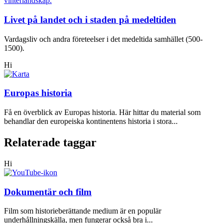
Livet på landet och i staden på medeltiden
Vardagsliv och andra företeelser i det medeltida samhället (500-
1500).
Hi
Europas historia
Få en överblick av Europas historia. Här hittar du material som
behandlar den europeiska kontinentens historia i stora...
Relaterade taggar
Hi
Dokumentär och film
Film som historieberättande medium är en populär
underhållningskälla, men fungerar också bra i...