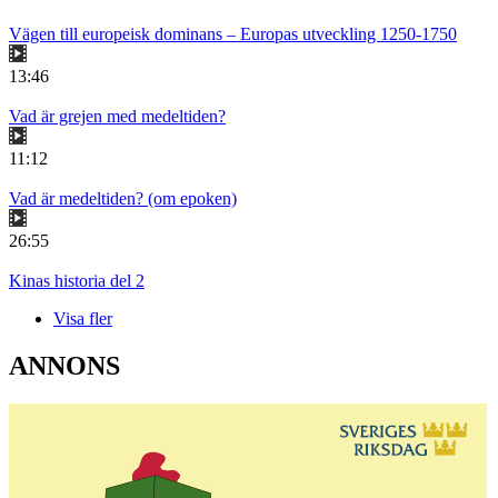
Vägen till europeisk dominans – Europas utveckling 1250-1750
13:46
Vad är grejen med medeltiden?
11:12
Vad är medeltiden? (om epoken)
26:55
Kinas historia del 2
Visa fler
ANNONS