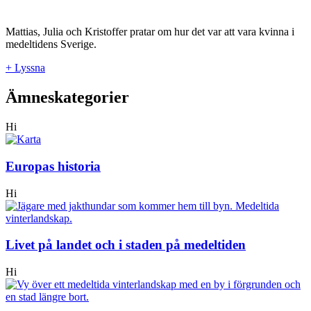
Mattias, Julia och Kristoffer pratar om hur det var att vara kvinna i
medeltidens Sverige.
+ Lyssna
Ämneskategorier
Hi
Europas historia
Hi
Livet på landet och i staden på medeltiden
Hi