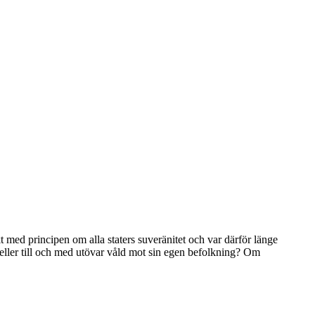
kt med principen om alla staters suveränitet och var därför länge
, eller till och med utövar våld mot sin egen befolkning? Om