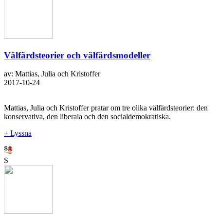
Välfärdsteorier och välfärdsmodeller
av: Mattias, Julia och Kristoffer
2017-10-24
Mattias, Julia och Kristoffer pratar om tre olika välfärdsteorier: den
konservativa, den liberala och den socialdemokratiska.
+ Lyssna
S