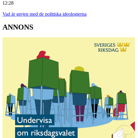
12:28
Vad är grejen med de politiska ideologierna
ANNONS