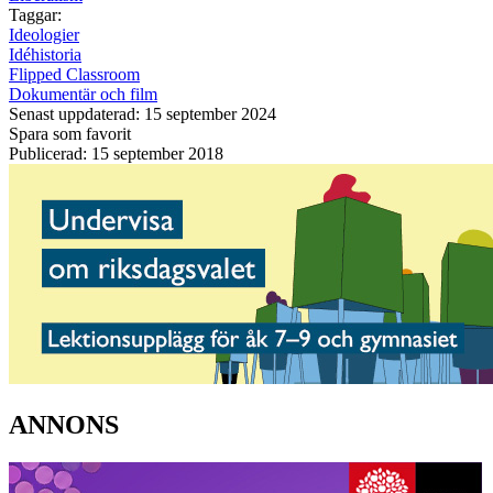
Taggar:
Ideologier
Idéhistoria
Flipped Classroom
Dokumentär och film
Senast uppdaterad: 15 september 2024
Spara som favorit
Publicerad: 15 september 2018
ANNONS