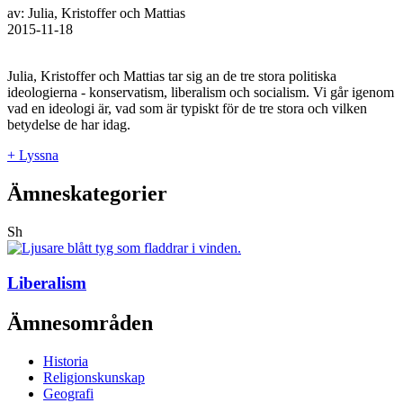
av: Julia, Kristoffer och Mattias
2015-11-18
Julia, Kristoffer och Mattias tar sig an de tre stora politiska
ideologierna - konservatism, liberalism och socialism. Vi går igenom
vad en ideologi är, vad som är typiskt för de tre stora och vilken
betydelse de har idag.
+ Lyssna
Ämneskategorier
Sh
Liberalism
Ämnesområden
Historia
Religionskunskap
Geografi