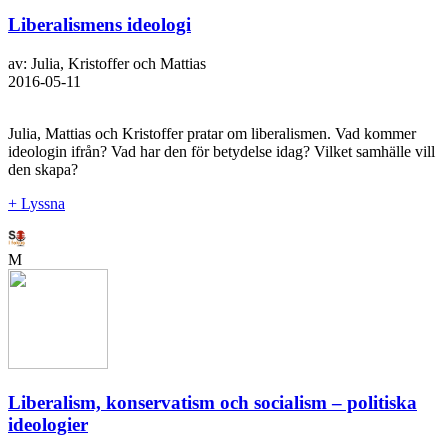
Liberalismens ideologi
av: Julia, Kristoffer och Mattias
2016-05-11
Julia, Mattias och Kristoffer pratar om liberalismen. Vad kommer
ideologin ifrån? Vad har den för betydelse idag? Vilket samhälle vill
den skapa?
+ Lyssna
M
Liberalism, konservatism och socialism – politiska
ideologier