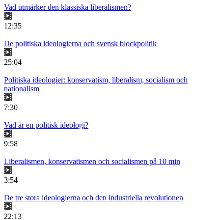
Vad utmärker den klassiska liberalismen?
12:35
De politiska ideologierna och svensk blockpolitik
25:04
Politiska ideologier: konservatism, liberalism, socialism och
nationalism
7:30
Vad är en politisk ideologi?
9:58
Liberalismen, konservatismen och socialismen på 10 min
3:54
De tre stora ideologierna och den industriella revolutionen
22:13