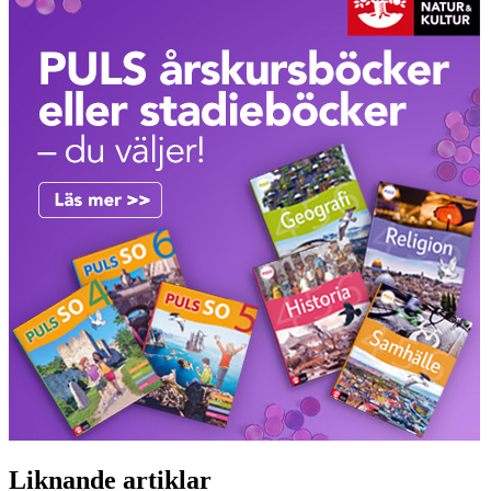
Liknande artiklar