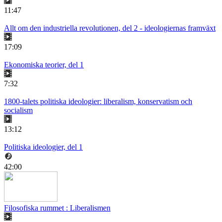
11:47
Allt om den industriella revolutionen, del 2 - ideologiernas framväxt
17:09
Ekonomiska teorier, del 1
7:32
1800-talets politiska ideologier: liberalism, konservatism och
socialism
13:12
Politiska ideologier, del 1
42:00
Filosofiska rummet : Liberalismen