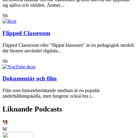
sig själva och världen. Ämnet...
Sh
Flipped Classroom
Flipped Classroom eller "flippat klassrum" är en pedagogisk modell
där läraren använder digitala...
Sh
Dokumentär och film
Film som historieberättande medium är en populär
underhållningskälla, men fungerar också bra i...
Liknande Podcasts
M