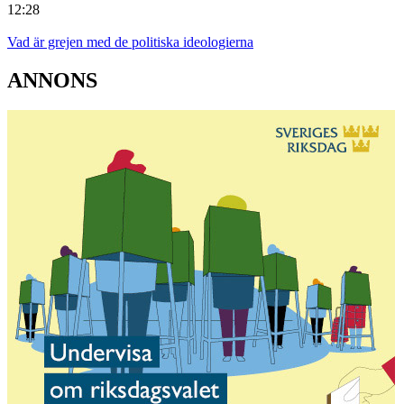
12:28
Vad är grejen med de politiska ideologierna
ANNONS