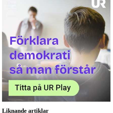
Liknande artiklar