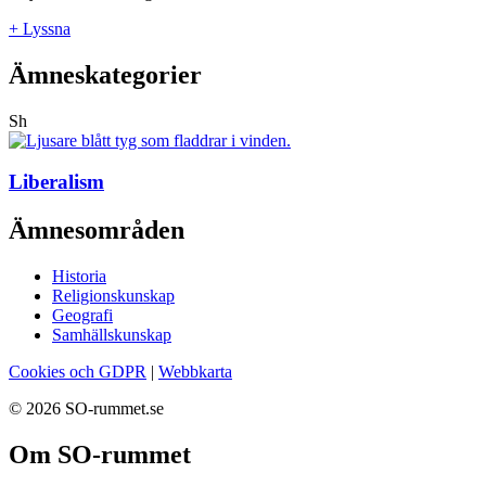
+ Lyssna
Ämneskategorier
Sh
Liberalism
Ämnesområden
Historia
Religionskunskap
Geografi
Samhällskunskap
Cookies och GDPR
|
Webbkarta
© 2026 SO-rummet.se
Om SO-rummet