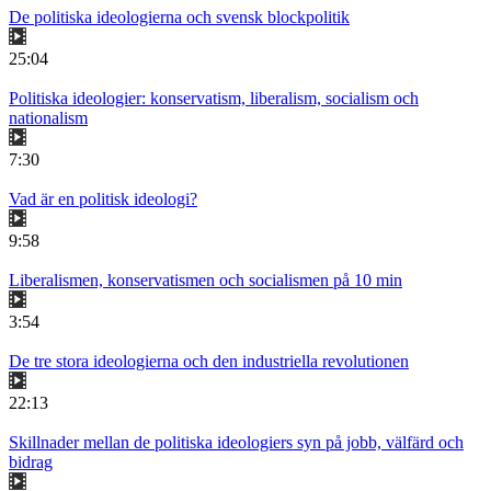
De politiska ideologierna och svensk blockpolitik
25:04
Politiska ideologier: konservatism, liberalism, socialism och
nationalism
7:30
Vad är en politisk ideologi?
9:58
Liberalismen, konservatismen och socialismen på 10 min
3:54
De tre stora ideologierna och den industriella revolutionen
22:13
Skillnader mellan de politiska ideologiers syn på jobb, välfärd och
bidrag