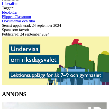
Liberalism
Taggar:
Ideologier
Flipped Classroom
Dokumentär och film
Senast uppdaterad: 24 september 2024
Spara som favorit
Publicerad: 24 september 2024
ANNONS