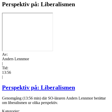
Perspektiv på: Liberalismen
Av:
Anders Lennmor
|
Tid:
13:56
|
Perspektiv på: Liberalismen
Genomgång (13:56 min) där SO-läraren Anders Lennmor berättar
om liberalismen ur olika perspektiv.
Kategorier: