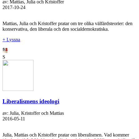
av: Mattias, Julia och Kristoffer
2017-10-24
Mattias, Julia och Kristoffer pratar om tre olika välfärdsteorier: den
konservativa, den liberala och den socialdemokratiska.
+ Lyssna
S
Liberalismens ideologi
av: Julia, Kristoffer och Mattias
2016-05-11
Julia, Mattias och Kristoffer pratar om liberalismen. Vad kommer