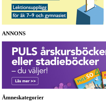
ANNONS
Ämneskategorier