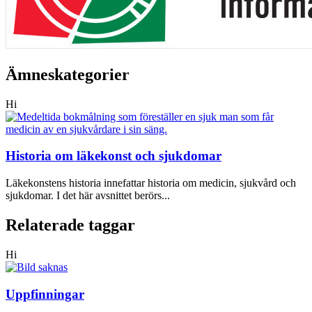
Ämneskategorier
Hi
Historia om läkekonst och sjukdomar
Läkekonstens historia innefattar historia om medicin, sjukvård och
sjukdomar. I det här avsnittet berörs...
Relaterade taggar
Hi
Uppfinningar