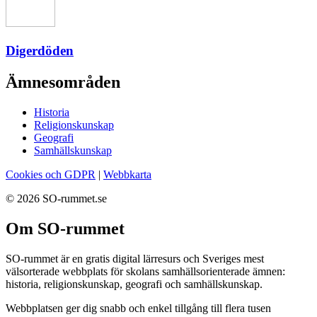
Digerdöden
Ämnesområden
Historia
Religionskunskap
Geografi
Samhällskunskap
Cookies och GDPR
|
Webbkarta
© 2026 SO-rummet.se
Om SO-rummet
SO-rummet är en gratis digital lärresurs och Sveriges mest
välsorterade webbplats för skolans samhällsorienterade ämnen:
historia, religionskunskap, geografi och samhällskunskap.
Webbplatsen ger dig snabb och enkel tillgång till flera tusen