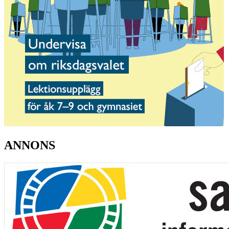
ANNONS