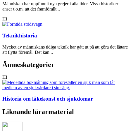
Människan har uppfunnit nya grejer i alla tider. Vissa historiker
anser t.o.m. att det framförallt...
Hi
Teknikhistoria
Mycket av människans tidiga teknik har gått ut på att göra det lättare
att flytta föremål. Det kan...
Ämneskategorier
Hi
Historia om läkekonst och sjukdomar
Liknande lärarmaterial