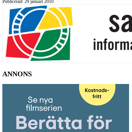
Publicerad: 29 januari 2010
ANNONS