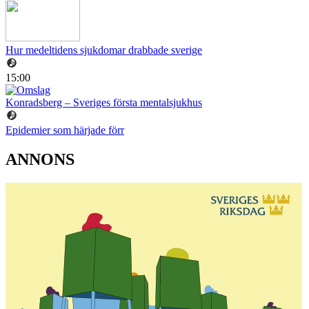
Hur medeltidens sjukdomar drabbade sverige
15:00
Konradsberg – Sveriges första mentalsjukhus
Epidemier som härjade förr
ANNONS