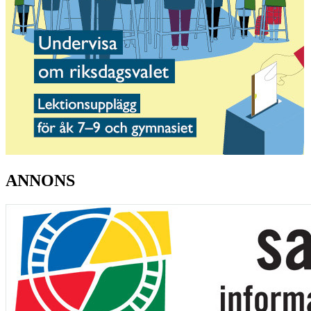
ANNONS