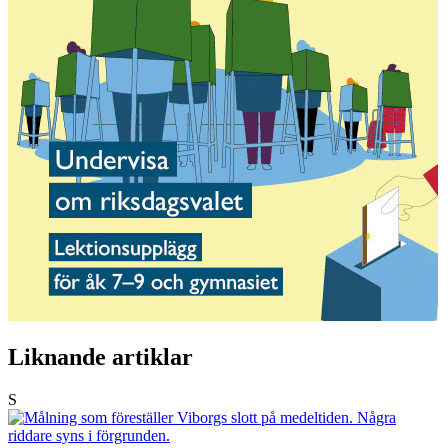
Liknande artiklar
S