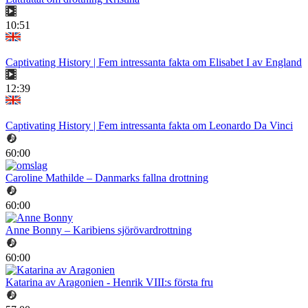
10:51
Captivating History | Fem intressanta fakta om Elisabet I av England
12:39
Captivating History | Fem intressanta fakta om Leonardo Da Vinci
60:00
Caroline Mathilde – Danmarks fallna drottning
60:00
Anne Bonny – Karibiens sjörövardrottning
60:00
Katarina av Aragonien - Henrik VIII:s första fru