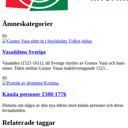
Ämneskategorier
Hi
Vasatidens Sverige
Vasatiden (1521-1611), då Sverige styrdes av Gustav Vasa och hans
söner. Tiden mellan Gustav Vasas maktövertagande 1521...
Hi
Kända personer 1500-1776
Historia om några av den nya tidens mest kända personer och deras
levnadsöden.
Relaterade taggar