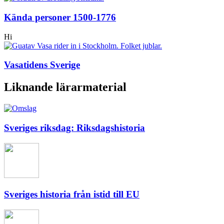
Kända personer 1500-1776
Hi
Vasatidens Sverige
Liknande lärarmaterial
Sveriges riksdag: Riksdagshistoria
Sveriges historia från istid till EU