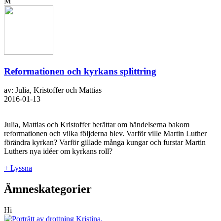
M
Reformationen och kyrkans splittring
av: Julia, Kristoffer och Mattias
2016-01-13
Julia, Mattias och Kristoffer berättar om händelserna bakom
reformationen och vilka följderna blev. Varför ville Martin Luther
förändra kyrkan? Varför gillade många kungar och furstar Martin
Luthers nya idéer om kyrkans roll?
+ Lyssna
Ämneskategorier
Hi