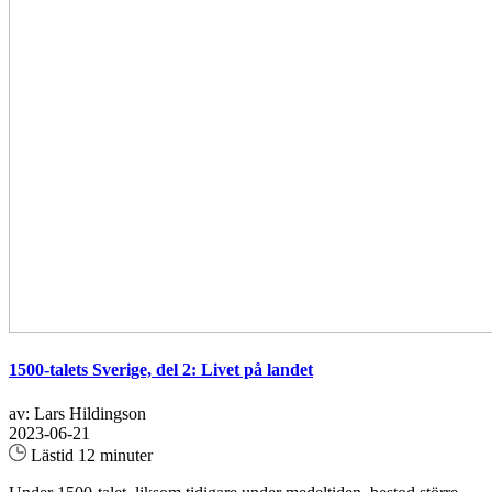
1500-talets Sverige, del 2: Livet på landet
av: Lars Hildingson
2023-06-21
Lästid 12 minuter