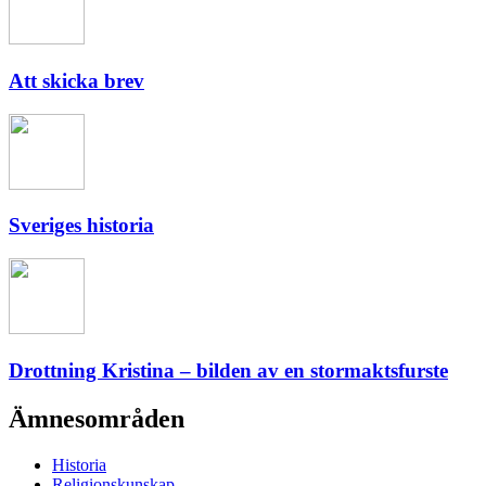
Att skicka brev
Sveriges historia
Drottning Kristina – bilden av en stormaktsfurste
Ämnesområden
Historia
Religionskunskap