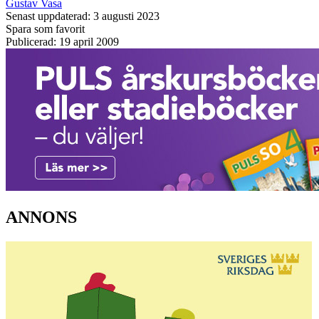
Gustav Vasa
Senast uppdaterad: 3 augusti 2023
Spara som favorit
Publicerad: 19 april 2009
ANNONS