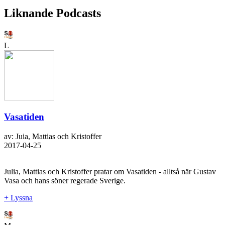
Liknande Podcasts
L
Vasatiden
av: Juia, Mattias och Kristoffer
2017-04-25
Julia, Mattias och Kristoffer pratar om Vasatiden - alltså när Gustav
Vasa och hans söner regerade Sverige.
+ Lyssna