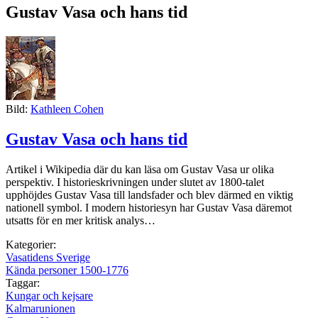
Gustav Vasa och hans tid
Bild:
Kathleen Cohen
Gustav Vasa och hans tid
Artikel i Wikipedia där du kan läsa om Gustav Vasa ur olika
perspektiv. I historieskrivningen under slutet av 1800-talet
upphöjdes Gustav Vasa till landsfader och blev därmed en viktig
nationell symbol. I modern historiesyn har Gustav Vasa däremot
utsatts för en mer kritisk analys…
Kategorier:
Vasatidens Sverige
Kända personer 1500-1776
Taggar:
Kungar och kejsare
Kalmarunionen