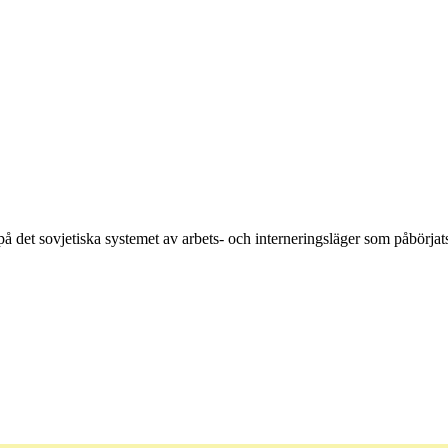
 det sovjetiska systemet av arbets- och interneringsläger som påbörjat