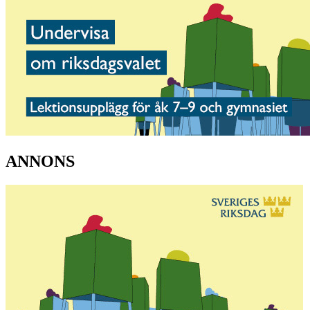
ANNONS