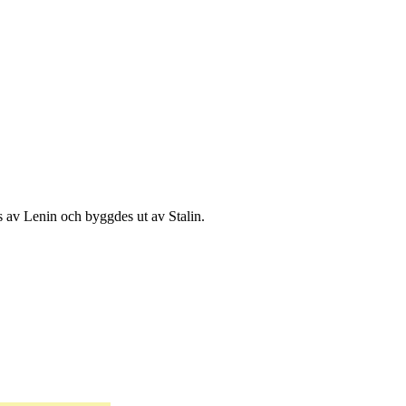
s av Lenin och byggdes ut av Stalin.