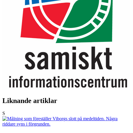
Liknande artiklar
S