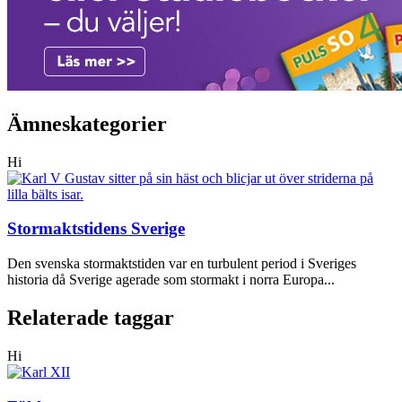
Ämneskategorier
Hi
Stormaktstidens Sverige
Den svenska stormaktstiden var en turbulent period i Sveriges
historia då Sverige agerade som stormakt i norra Europa...
Relaterade taggar
Hi