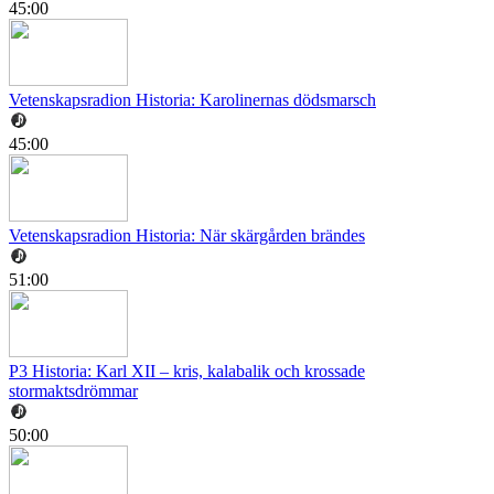
45:00
Vetenskapsradion Historia: Karolinernas dödsmarsch
45:00
Vetenskapsradion Historia: När skärgården brändes
51:00
P3 Historia: Karl XII – kris, kalabalik och krossade
stormaktsdrömmar
50:00