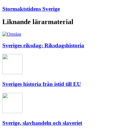
Stormaktstidens Sverige
Liknande lärarmaterial
Sveriges riksdag: Riksdagshistoria
Sveriges historia från istid till EU
Sverige, slavhandeln och slaveriet